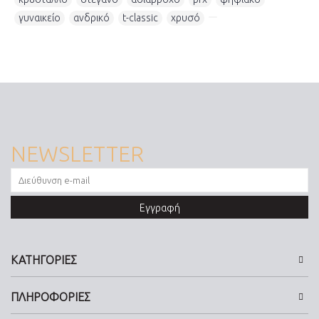
γυναικείο
,
ανδρικό
,
t-classic
,
χρυσό
,
NEWSLETTER
Εγγραφή
ΚΑΤΗΓΟΡΙΕΣ
ΠΛΗΡΟΦΟΡΙΕΣ