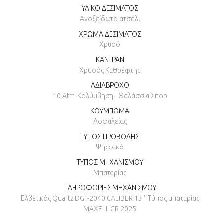
ΥΛΙΚΟ ΔΕΣΙΜΑΤΟΣ
Ανοξείδωτο ατσάλι
ΧΡΩΜΑ ΔΕΣΙΜΑΤΟΣ
Χρυσό
ΚΑΝΤΡΑΝ
Χρυσός Καθρέφτης
ΑΔΙΑΒΡΟΧΟ
10 Atm: Κολύμβηση - Θαλάσσια Σπορ
ΚΟΥΜΠΩΜΑ
Ασφαλείας
ΤΥΠΟΣ ΠΡΟΒΟΛΗΣ
Ψηφιακό
ΤΥΠΟΣ ΜΗΧΑΝΙΣΜΟΥ
Μπαταρίας
ΠΛΗΡΟΦΟΡΙΕΣ ΜΗΧΑΝΙΣΜΟΥ
Ελβετικός Quartz DGT-2040 CALIBER 13''' Τύπος μπαταρίας
MAXELL CR 2025