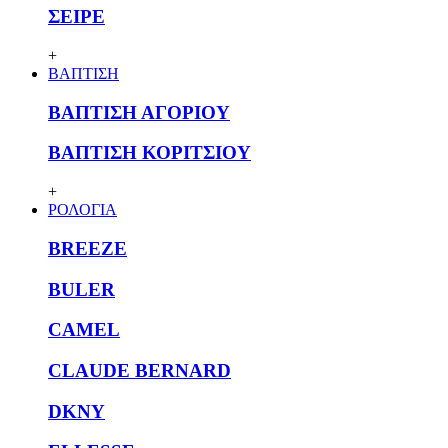
ΣΕΙΡΕ
+
ΒΑΠΤΙΣΗ
ΒΑΠΤΙΣΗ ΑΓΟΡΙΟΥ
ΒΑΠΤΙΣΗ ΚΟΡΙΤΣΙΟΥ
+
ΡΟΛΟΓΙΑ
BREEZE
BULER
CAMEL
CLAUDE BERNARD
DKNY