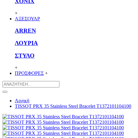
XONIX
+
ΑΞΕΣΟΥΑΡ
ARREN
ΛΟΥΡΙΑ
ΣΤΥΛΟ
+
ΠΡΟΣΦΟΡΕΣ
+
Αρχική
TISSOT PRX 35 Stainless Steel Bracelet T1372101104100