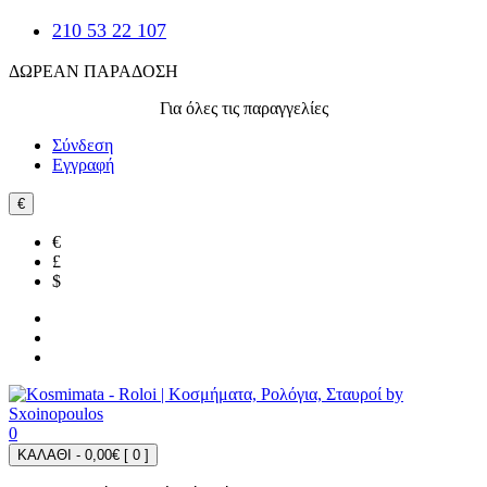
210 53 22 107
ΔΩΡΕΑΝ ΠΑΡΑΔΟΣΗ
Για όλες τις παραγγελίες
Σύνδεση
Εγγραφή
€
€
£
$
0
ΚΑΛΑΘΙ - 0,00€ [
0
]