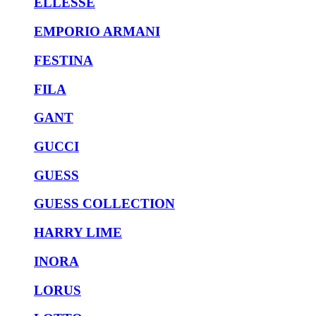
ELLESSE
EMPORIO ARMANI
FESTINA
FILA
GANT
GUCCI
GUESS
GUESS COLLECTION
HARRY LIME
INORA
LORUS