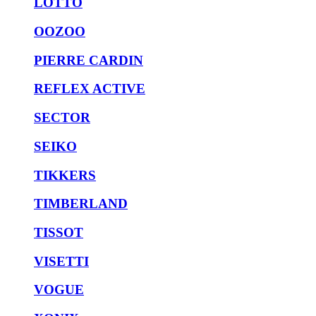
LOTTO
OOZOO
PIERRE CARDIN
REFLEX ACTIVE
SECTOR
SEIKO
TIKKERS
TIMBERLAND
TISSOT
VISETTI
VOGUE