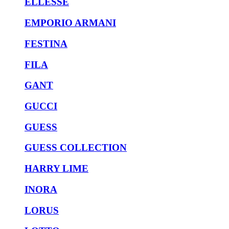
ELLESSE
EMPORIO ARMANI
FESTINA
FILA
GANT
GUCCI
GUESS
GUESS COLLECTION
HARRY LIME
INORA
LORUS