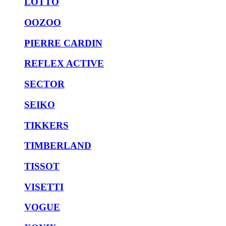
LOTTO
OOZOO
PIERRE CARDIN
REFLEX ACTIVE
SECTOR
SEIKO
TIKKERS
TIMBERLAND
TISSOT
VISETTI
VOGUE