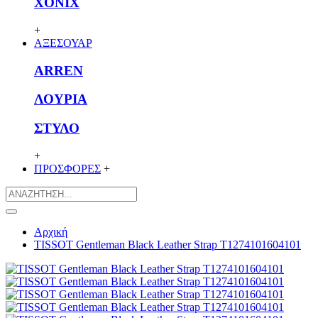
XONIX
+
ΑΞΕΣΟΥΑΡ
ARREN
ΛΟΥΡΙΑ
ΣΤΥΛΟ
+
ΠΡΟΣΦΟΡΕΣ
+
Αρχική
TISSOT Gentleman Black Leather Strap T1274101604101