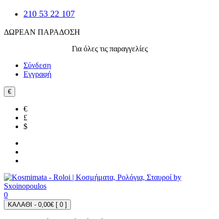
210 53 22 107
ΔΩΡΕΑΝ ΠΑΡΑΔΟΣΗ
Για όλες τις παραγγελίες
Σύνδεση
Εγγραφή
€
€
£
$
0
ΚΑΛΑΘΙ - 0,00€ [
0
]