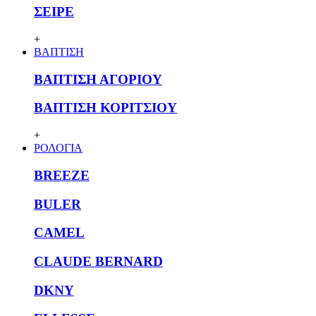
ΣΕΙΡΕ
+
ΒΑΠΤΙΣΗ
ΒΑΠΤΙΣΗ ΑΓΟΡΙΟΥ
ΒΑΠΤΙΣΗ ΚΟΡΙΤΣΙΟΥ
+
ΡΟΛΟΓΙΑ
BREEZE
BULER
CAMEL
CLAUDE BERNARD
DKNY