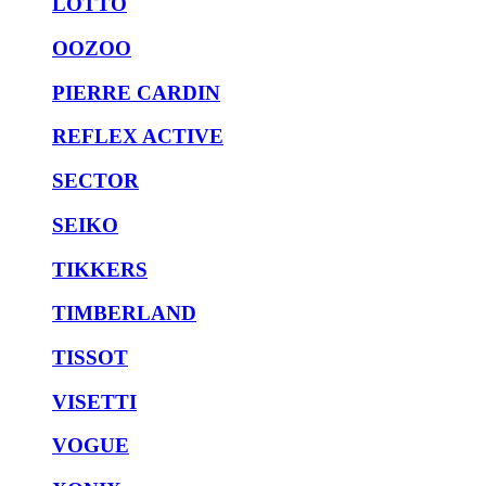
LOTTO
OOZOO
PIERRE CARDIN
REFLEX ACTIVE
SECTOR
SEIKO
TIKKERS
TIMBERLAND
TISSOT
VISETTI
VOGUE