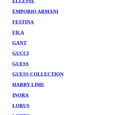
ELLESSE
EMPORIO ARMANI
FESTINA
FILA
GANT
GUCCI
GUESS
GUESS COLLECTION
HARRY LIME
INORA
LORUS