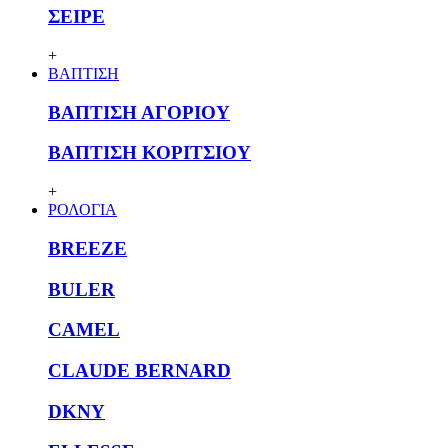
ΣΕΙΡΕ
+
ΒΑΠΤΙΣΗ
ΒΑΠΤΙΣΗ ΑΓΟΡΙΟΥ
ΒΑΠΤΙΣΗ ΚΟΡΙΤΣΙΟΥ
+
ΡΟΛΟΓΙΑ
BREEZE
BULER
CAMEL
CLAUDE BERNARD
DKNY