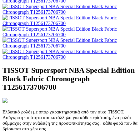
TISSOT Supersport NBA Special Edition
Black Fabric Chronograph
T1256173706700
Ελβετικό ρολόι με σπορ χαρακτηριστικά από τον οίκο TISSOT.
Ασύγκριτη ποιότητα και κατάλληλο για κάθε περίσταση, ένα ρολόι
σύμμαχος στην ανάδειξη της προσωπικότητας σας , κάθε φορά που θα
βρίσκεται στο χέρι σας.