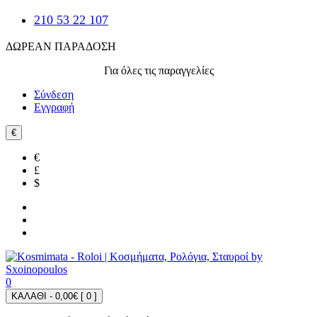
210 53 22 107
ΔΩΡΕΑΝ ΠΑΡΑΔΟΣΗ
Για όλες τις παραγγελίες
Σύνδεση
Εγγραφή
€
€
£
$
0
ΚΑΛΑΘΙ - 0,00€ [
0
]