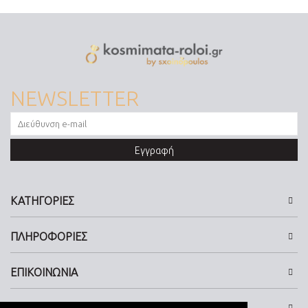
NEWSLETTER
Εγγραφή
ΚΑΤΗΓΟΡΙΕΣ
ΠΛΗΡΟΦΟΡΙΕΣ
ΕΠΙΚΟΙΝΩΝΙΑ