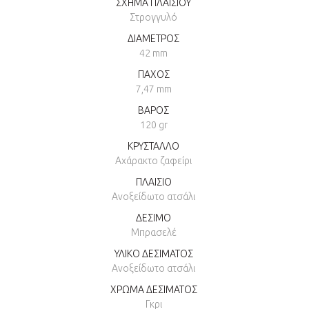
ΣΧΗΜΑ ΠΛΑΙΣΙΟΥ
Στρογγυλό
ΔΙΑΜΕΤΡΟΣ
42 mm
ΠΑΧΟΣ
7,47 mm
ΒΑΡΟΣ
120 gr
ΚΡΥΣΤΑΛΛΟ
Αχάρακτο ζαφείρι
ΠΛΑΙΣΙΟ
Ανοξείδωτο ατσάλι
ΔΕΣΙΜΟ
Μπρασελέ
ΥΛΙΚΟ ΔΕΣΙΜΑΤΟΣ
Ανοξείδωτο ατσάλι
ΧΡΩΜΑ ΔΕΣΙΜΑΤΟΣ
Γκρι