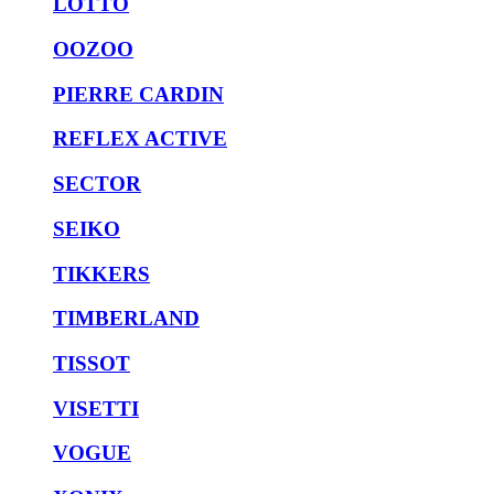
LOTTO
OOZOO
PIERRE CARDIN
REFLEX ACTIVE
SECTOR
SEIKO
TIKKERS
TIMBERLAND
TISSOT
VISETTI
VOGUE