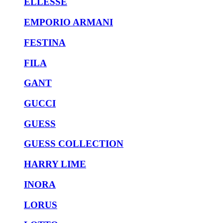
ELLESSE
EMPORIO ARMANI
FESTINA
FILA
GANT
GUCCI
GUESS
GUESS COLLECTION
HARRY LIME
INORA
LORUS