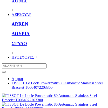
XONIX
+
ΑΞΕΣΟΥΑΡ
ARREN
ΛΟΥΡΙΑ
ΣΤΥΛΟ
+
ΠΡΟΣΦΟΡΕΣ
+
Αρχική
TISSOT Le Locle Powermatic 80 Automatic Stainless Steel
Bracelet T0064072203300