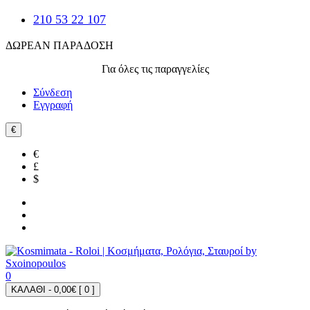
210 53 22 107
ΔΩΡΕΑΝ ΠΑΡΑΔΟΣΗ
Για όλες τις παραγγελίες
Σύνδεση
Εγγραφή
€
€
£
$
0
ΚΑΛΑΘΙ - 0,00€ [
0
]