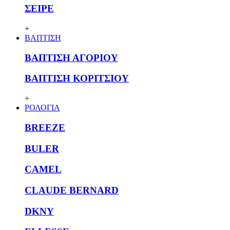
ΣΕΙΡΕ
+
ΒΑΠΤΙΣΗ
ΒΑΠΤΙΣΗ ΑΓΟΡΙΟΥ
ΒΑΠΤΙΣΗ ΚΟΡΙΤΣΙΟΥ
+
ΡΟΛΟΓΙΑ
BREEZE
BULER
CAMEL
CLAUDE BERNARD
DKNY