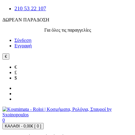
210 53 22 107
ΔΩΡΕΑΝ ΠΑΡΑΔΟΣΗ
Για όλες τις παραγγελίες
Σύνδεση
Εγγραφή
€
€
£
$
0
ΚΑΛΑΘΙ - 0,00€ [
0
]