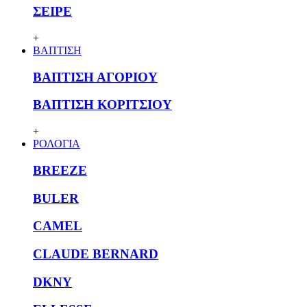
ΣΕΙΡΕ
+
ΒΑΠΤΙΣΗ
ΒΑΠΤΙΣΗ ΑΓΟΡΙΟΥ
ΒΑΠΤΙΣΗ ΚΟΡΙΤΣΙΟΥ
+
ΡΟΛΟΓΙΑ
BREEZE
BULER
CAMEL
CLAUDE BERNARD
DKNY