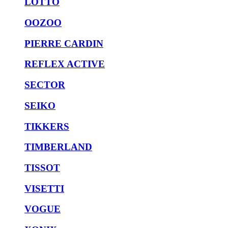
LOTTO
OOZOO
PIERRE CARDIN
REFLEX ACTIVE
SECTOR
SEIKO
TIKKERS
TIMBERLAND
TISSOT
VISETTI
VOGUE