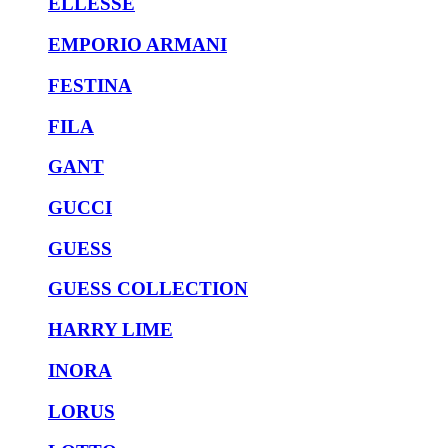
ELLESSE
EMPORIO ARMANI
FESTINA
FILA
GANT
GUCCI
GUESS
GUESS COLLECTION
HARRY LIME
INORA
LORUS