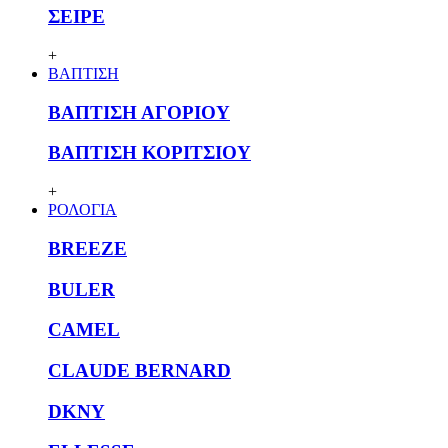
ΣΕΙΡΕ
+
ΒΑΠΤΙΣΗ
ΒΑΠΤΙΣΗ ΑΓΟΡΙΟΥ
ΒΑΠΤΙΣΗ ΚΟΡΙΤΣΙΟΥ
+
ΡΟΛΟΓΙΑ
BREEZE
BULER
CAMEL
CLAUDE BERNARD
DKNY