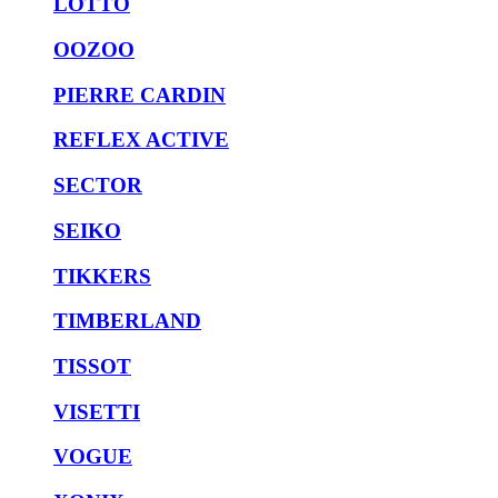
LOTTO
OOZOO
PIERRE CARDIN
REFLEX ACTIVE
SECTOR
SEIKO
TIKKERS
TIMBERLAND
TISSOT
VISETTI
VOGUE