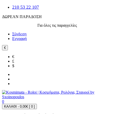
210 53 22 107
ΔΩΡΕΑΝ ΠΑΡΑΔΟΣΗ
Για όλες τις παραγγελίες
Σύνδεση
Εγγραφή
€
€
£
$
0
ΚΑΛΑΘΙ - 0,00€ [
0
]