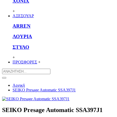
XONIX
+
ΑΞΕΣΟΥΑΡ
ARREN
ΛΟΥΡΙΑ
ΣΤΥΛΟ
+
ΠΡΟΣΦΟΡΕΣ
+
Αρχική
SEIKO Presage Automatic SSA397J1
SEIKO Presage Automatic SSA397J1