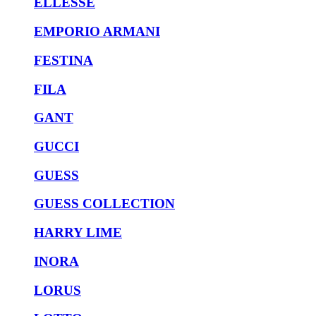
ELLESSE
EMPORIO ARMANI
FESTINA
FILA
GANT
GUCCI
GUESS
GUESS COLLECTION
HARRY LIME
INORA
LORUS