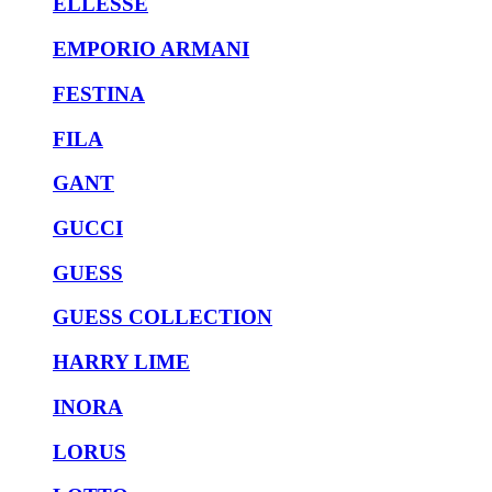
ELLESSE
EMPORIO ARMANI
FESTINA
FILA
GANT
GUCCI
GUESS
GUESS COLLECTION
HARRY LIME
INORA
LORUS