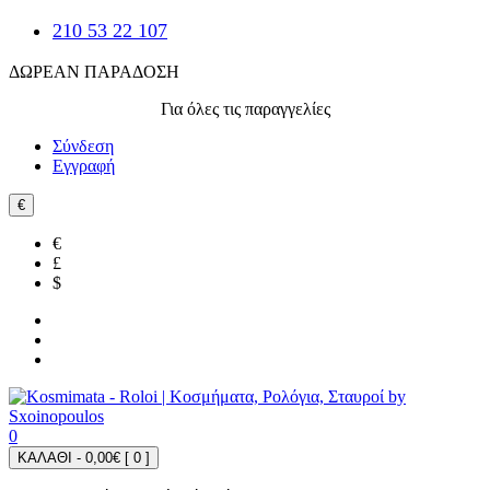
210 53 22 107
ΔΩΡΕΑΝ ΠΑΡΑΔΟΣΗ
Για όλες τις παραγγελίες
Σύνδεση
Εγγραφή
€
€
£
$
0
ΚΑΛΑΘΙ - 0,00€ [
0
]