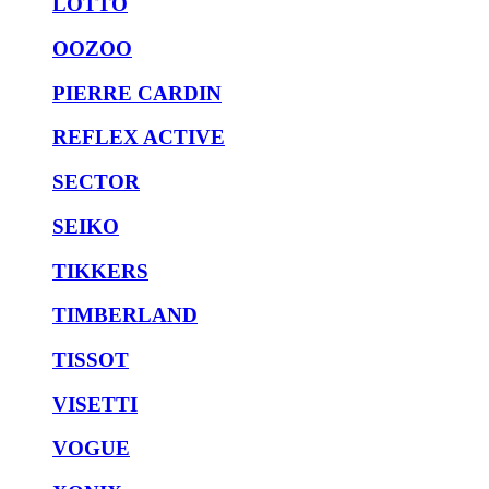
LOTTO
OOZOO
PIERRE CARDIN
REFLEX ACTIVE
SECTOR
SEIKO
TIKKERS
TIMBERLAND
TISSOT
VISETTI
VOGUE