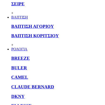
ΣΕΙΡΕ
+
ΒΑΠΤΙΣΗ
ΒΑΠΤΙΣΗ ΑΓΟΡΙΟΥ
ΒΑΠΤΙΣΗ ΚΟΡΙΤΣΙΟΥ
+
ΡΟΛΟΓΙΑ
BREEZE
BULER
CAMEL
CLAUDE BERNARD
DKNY