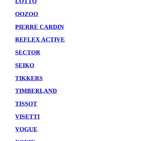
LOTTO
OOZOO
PIERRE CARDIN
REFLEX ACTIVE
SECTOR
SEIKO
TIKKERS
TIMBERLAND
TISSOT
VISETTI
VOGUE