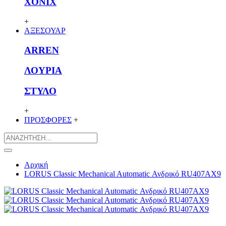
XONIX
+
ΑΞΕΣΟΥΑΡ
ARREN
ΛΟΥΡΙΑ
ΣΤΥΛΟ
+
ΠΡΟΣΦΟΡΕΣ
+
Αρχική
LORUS Classic Mechanical Automatic Ανδρικό RU407AX9