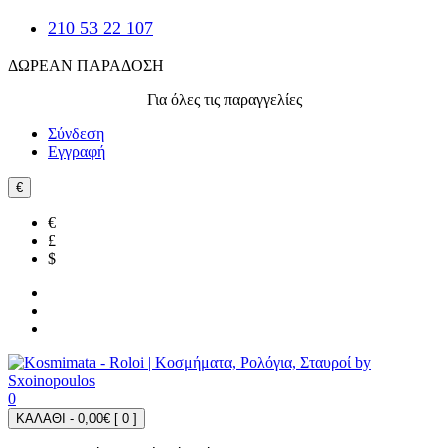
210 53 22 107
ΔΩΡΕΑΝ ΠΑΡΑΔΟΣΗ
Για όλες τις παραγγελίες
Σύνδεση
Εγγραφή
€
€
£
$
0
ΚΑΛΑΘΙ - 0,00€ [
0
]