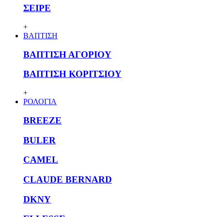
ΣΕΙΡΕ
+
ΒΑΠΤΙΣΗ
ΒΑΠΤΙΣΗ ΑΓΟΡΙΟΥ
ΒΑΠΤΙΣΗ ΚΟΡΙΤΣΙΟΥ
+
ΡΟΛΟΓΙΑ
BREEZE
BULER
CAMEL
CLAUDE BERNARD
DKNY