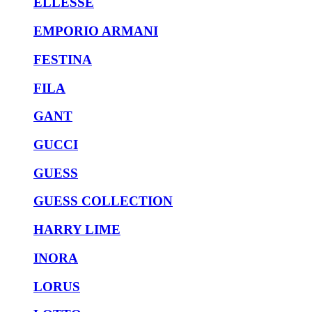
ELLESSE
EMPORIO ARMANI
FESTINA
FILA
GANT
GUCCI
GUESS
GUESS COLLECTION
HARRY LIME
INORA
LORUS