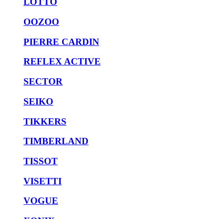
LOTTO
OOZOO
PIERRE CARDIN
REFLEX ACTIVE
SECTOR
SEIKO
TIKKERS
TIMBERLAND
TISSOT
VISETTI
VOGUE