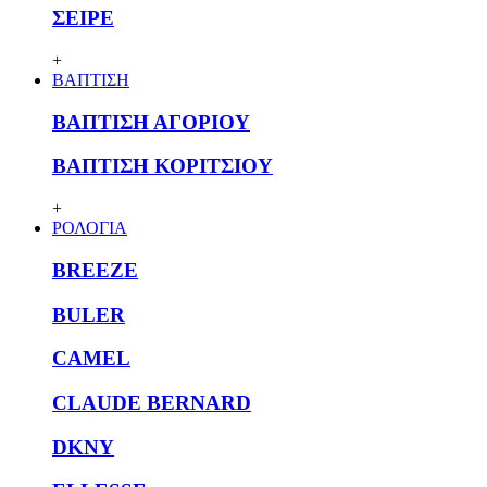
ΣΕΙΡΕ
+
ΒΑΠΤΙΣΗ
ΒΑΠΤΙΣΗ ΑΓΟΡΙΟΥ
ΒΑΠΤΙΣΗ ΚΟΡΙΤΣΙΟΥ
+
ΡΟΛΟΓΙΑ
BREEZE
BULER
CAMEL
CLAUDE BERNARD
DKNY