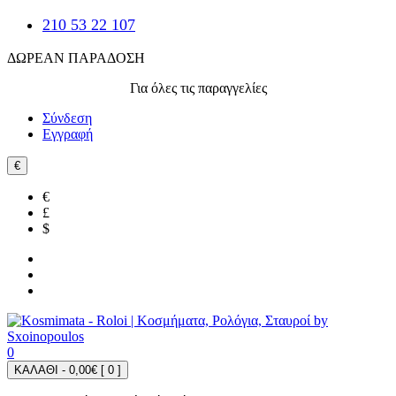
210 53 22 107
ΔΩΡΕΑΝ ΠΑΡΑΔΟΣΗ
Για όλες τις παραγγελίες
Σύνδεση
Εγγραφή
€
€
£
$
0
ΚΑΛΑΘΙ - 0,00€ [
0
]