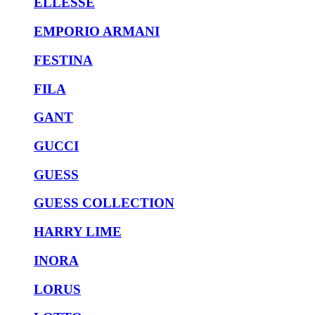
ELLESSE
EMPORIO ARMANI
FESTINA
FILA
GANT
GUCCI
GUESS
GUESS COLLECTION
HARRY LIME
INORA
LORUS