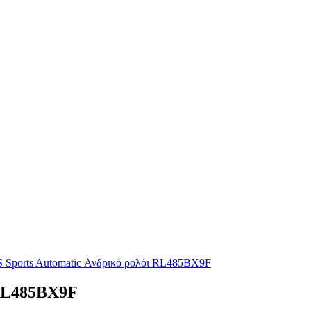
 RL485BX9F