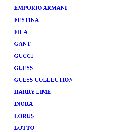
EMPORIO ARMANI
FESTINA
FILA
GANT
GUCCI
GUESS
GUESS COLLECTION
HARRY LIME
INORA
LORUS
LOTTO