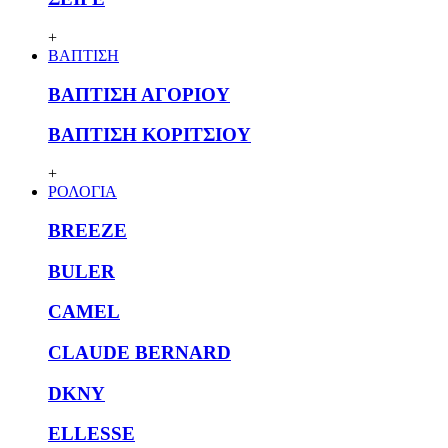
+
ΒΑΠΤΙΣΗ
ΒΑΠΤΙΣΗ ΑΓΟΡΙΟΥ
ΒΑΠΤΙΣΗ ΚΟΡΙΤΣΙΟΥ
+
ΡΟΛΟΓΙΑ
BREEZE
BULER
CAMEL
CLAUDE BERNARD
DKNY
ELLESSE