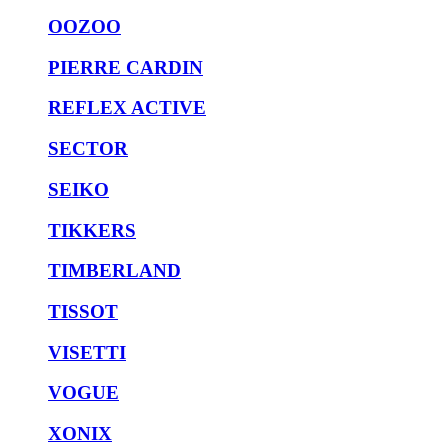
OOZOO
PIERRE CARDIN
REFLEX ACTIVE
SECTOR
SEIKO
TIKKERS
TIMBERLAND
TISSOT
VISETTI
VOGUE
XONIX