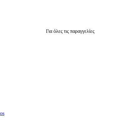
Για όλες τις παραγγελίες