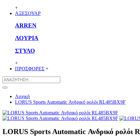
+
ΑΞΕΣΟΥΑΡ
ARREN
ΛΟΥΡΙΑ
ΣΤΥΛΟ
+
ΠΡΟΣΦΟΡΕΣ
+
Αρχική
LORUS Sports Automatic Ανδρικό ρολόι RL485BX9F
LORUS Sports Automatic Ανδρικό ρολόι