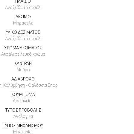
ΠΛΑΙΣΙΟ
Ανοξείδωτο ατσάλι
ΔΕΣΙΜΟ
Μπρασελέ
ΥΛΙΚΟ ΔΕΣΙΜΑΤΟΣ
Ανοξείδωτο ατσάλι
ΧΡΩΜΑ ΔΕΣΙΜΑΤΟΣ
Ατσάλι σε λευκό χρώμα
ΚΑΝΤΡΑΝ
Μαύρο
ΑΔΙΑΒΡΟΧΟ
m: Κολύμβηση - Θαλάσσια Σπορ
ΚΟΥΜΠΩΜΑ
Ασφαλείας
ΤΥΠΟΣ ΠΡΟΒΟΛΗΣ
Αναλογικά
ΤΥΠΟΣ ΜΗΧΑΝΙΣΜΟΥ
Μπαταρίας