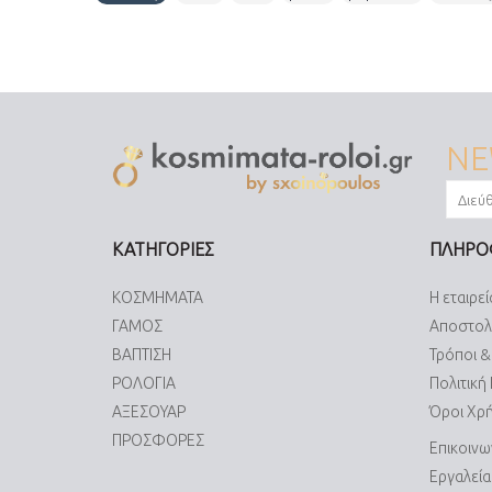
NE
ΚΑΤΗΓΟΡΙΕΣ
ΠΛΗΡΟ
ΚΟΣΜΗΜΑΤΑ
Η εταιρεί
ΓΑΜΟΣ
Αποστολ
ΒΑΠΤΙΣΗ
Τρόποι 
ΡΟΛΟΓΙΑ
Πολιτική
ΑΞΕΣΟΥΑΡ
Όροι Χρ
ΠΡΟΣΦΟΡΕΣ
Επικοινω
Εργαλεί