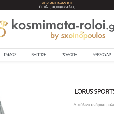
ΔΩΡΕΑΝ ΠΑΡΑΔΟΣΗ
Για όλες τις παραγγελίες
ΓΑΜΟΣ
ΒΑΠΤΙΣΗ
ΡΟΛΟΓΙΑ
ΑΞΕΣΟΥΑΡ
LORUS SPORT
Ατσάλινο ανδρικό ρολό