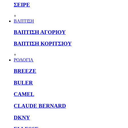
ΣΕΙΡΕ
+
ΒΑΠΤΙΣΗ
ΒΑΠΤΙΣΗ ΑΓΟΡΙΟΥ
ΒΑΠΤΙΣΗ ΚΟΡΙΤΣΙΟΥ
+
ΡΟΛΟΓΙΑ
BREEZE
BULER
CAMEL
CLAUDE BERNARD
DKNY