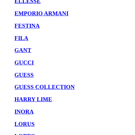
ELLESSE
EMPORIO ARMANI
FESTINA
FILA
GANT
GUCCI
GUESS
GUESS COLLECTION
HARRY LIME
INORA
LORUS