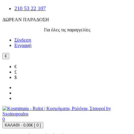
210 53 22 107
ΔΩΡΕΑΝ ΠΑΡΑΔΟΣΗ
Για όλες τις παραγγελίες
Σύνδεση
Εγγραφή
€
€
£
$
0
ΚΑΛΑΘΙ - 0,00€ [
0
]