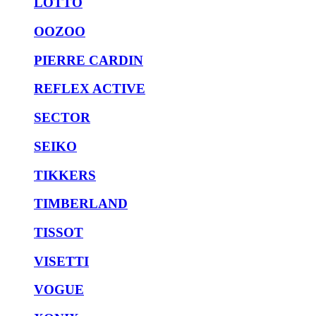
LOTTO
OOZOO
PIERRE CARDIN
REFLEX ACTIVE
SECTOR
SEIKO
TIKKERS
TIMBERLAND
TISSOT
VISETTI
VOGUE