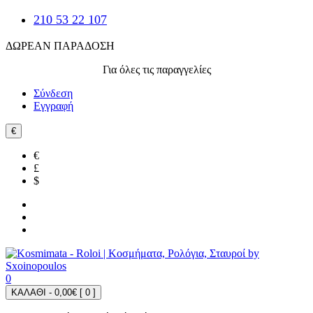
210 53 22 107
ΔΩΡΕΑΝ ΠΑΡΑΔΟΣΗ
Για όλες τις παραγγελίες
Σύνδεση
Εγγραφή
€
€
£
$
0
ΚΑΛΑΘΙ - 0,00€ [
0
]