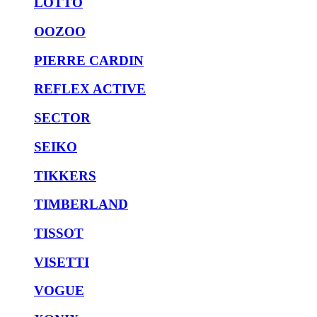
LOTTO
OOZOO
PIERRE CARDIN
REFLEX ACTIVE
SECTOR
SEIKO
TIKKERS
TIMBERLAND
TISSOT
VISETTI
VOGUE