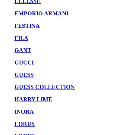
ELLESSE
EMPORIO ARMANI
FESTINA
FILA
GANT
GUCCI
GUESS
GUESS COLLECTION
HARRY LIME
INORA
LORUS