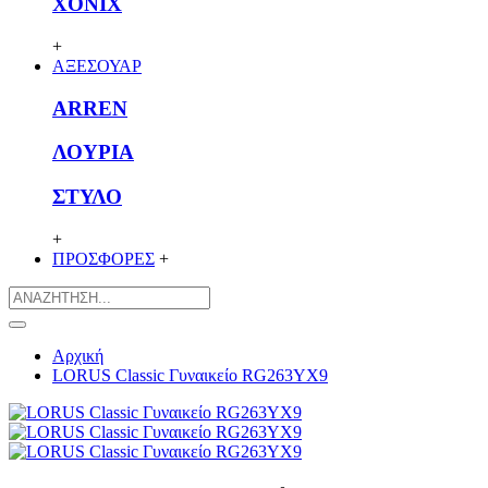
XONIX
+
ΑΞΕΣΟΥΑΡ
ARREN
ΛΟΥΡΙΑ
ΣΤΥΛΟ
+
ΠΡΟΣΦΟΡΕΣ
+
Αρχική
LORUS Classic Γυναικείο RG263YX9