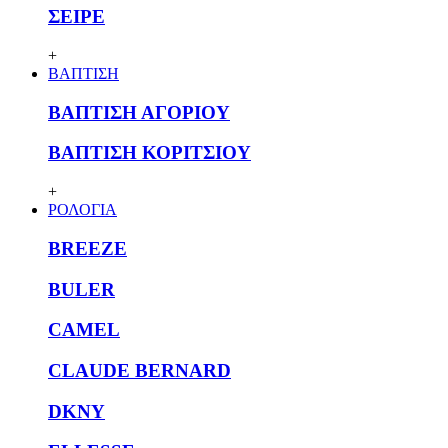
ΣΕΙΡΕ
+
ΒΑΠΤΙΣΗ
ΒΑΠΤΙΣΗ ΑΓΟΡΙΟΥ
ΒΑΠΤΙΣΗ ΚΟΡΙΤΣΙΟΥ
+
ΡΟΛΟΓΙΑ
BREEZE
BULER
CAMEL
CLAUDE BERNARD
DKNY