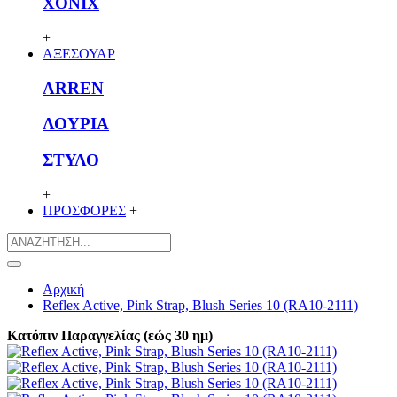
XONIX
+
ΑΞΕΣΟΥΑΡ
ARREN
ΛΟΥΡΙΑ
ΣΤΥΛΟ
+
ΠΡΟΣΦΟΡΕΣ
+
Αρχική
Reflex Active, Pink Strap, Blush Series 10 (RA10-2111)
Κατόπιν Παραγγελίας (εώς 30 ημ)