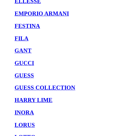
ELLESSE
EMPORIO ARMANI
FESTINA
FILA
GANT
GUCCI
GUESS
GUESS COLLECTION
HARRY LIME
INORA
LORUS