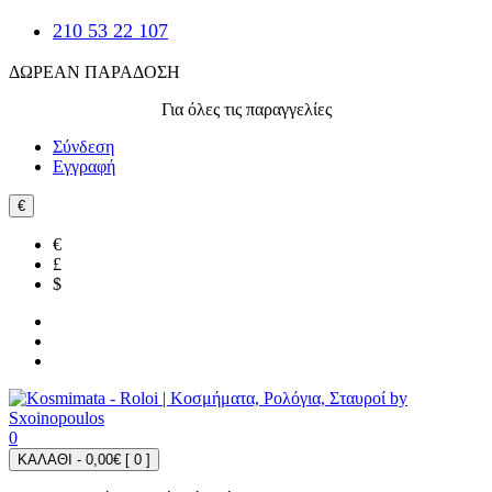
210 53 22 107
ΔΩΡΕΑΝ ΠΑΡΑΔΟΣΗ
Για όλες τις παραγγελίες
Σύνδεση
Εγγραφή
€
€
£
$
0
ΚΑΛΑΘΙ - 0,00€ [
0
]