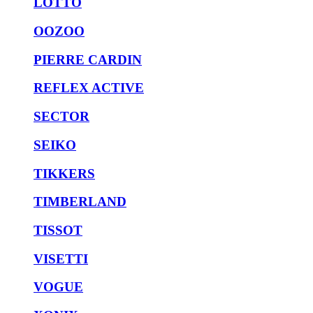
LOTTO
OOZOO
PIERRE CARDIN
REFLEX ACTIVE
SECTOR
SEIKO
TIKKERS
TIMBERLAND
TISSOT
VISETTI
VOGUE