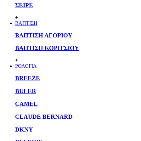
ΣΕΙΡΕ
+
ΒΑΠΤΙΣΗ
ΒΑΠΤΙΣΗ ΑΓΟΡΙΟΥ
ΒΑΠΤΙΣΗ ΚΟΡΙΤΣΙΟΥ
+
ΡΟΛΟΓΙΑ
BREEZE
BULER
CAMEL
CLAUDE BERNARD
DKNY