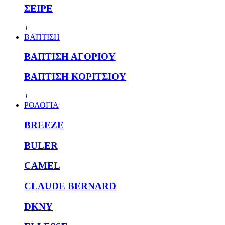
ΣΕΙΡΕ
+
ΒΑΠΤΙΣΗ
ΒΑΠΤΙΣΗ ΑΓΟΡΙΟΥ
ΒΑΠΤΙΣΗ ΚΟΡΙΤΣΙΟΥ
+
ΡΟΛΟΓΙΑ
BREEZE
BULER
CAMEL
CLAUDE BERNARD
DKNY