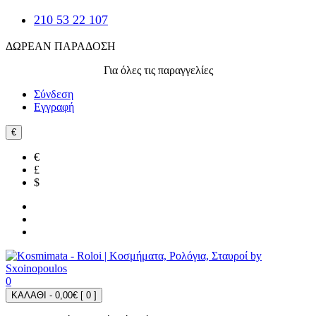
210 53 22 107
ΔΩΡΕΑΝ ΠΑΡΑΔΟΣΗ
Για όλες τις παραγγελίες
Σύνδεση
Εγγραφή
€
€
£
$
0
ΚΑΛΑΘΙ - 0,00€ [
0
]