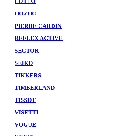
LOTTO
OOZOO
PIERRE CARDIN
REFLEX ACTIVE
SECTOR
SEIKO
TIKKERS
TIMBERLAND
TISSOT
VISETTI
VOGUE