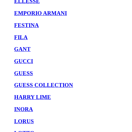
ELLESSE
EMPORIO ARMANI
FESTINA
FILA
GANT
GUCCI
GUESS
GUESS COLLECTION
HARRY LIME
INORA
LORUS