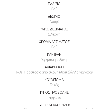
ΠΛΑΙΣΙΟ
Ροζ
ΔΕΣΙΜΟ
Λουρί
ΥΛΙΚΟ ΔΕΣΙΜΑΤΟΣ
Σιλικόνη
ΧΡΩΜΑ ΔΕΣΙΜΑΤΟΣ
Ροζ
ΚΑΝΤΡΑΝ
Έγχρωμη οθόνη
ΑΔΙΑΒΡΟΧΟ
IP68 : Προστασία από σκόνη (Ακατάλληλο για νερά)
ΚΟΥΜΠΩΜΑ
Τοκάς
ΤΥΠΟΣ ΠΡΟΒΟΛΗΣ
Ψηφιακά
ΤΥΠΟΣ ΜΗΧΑΝΙΣΜΟΥ