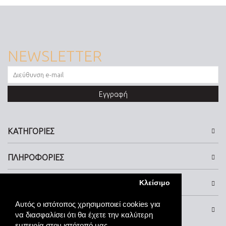
NEWSLETTER
Εγγραφή
ΚΑΤΗΓΟΡΙΕΣ
ΠΛΗΡΟΦΟΡΙΕΣ
Κλείσιμο
ΕΠΙΚΟΙΝΩΝΙΑ
Αυτός ο ιστότοπος χρησιμοποιεί cookies για
SOCIAL MEDIA
να διασφαλίσει ότι θα έχετε την καλύτερη
εμπειρία στον ιστότοπό μας.