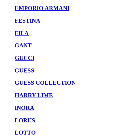
EMPORIO ARMANI
FESTINA
FILA
GANT
GUCCI
GUESS
GUESS COLLECTION
HARRY LIME
INORA
LORUS
LOTTO