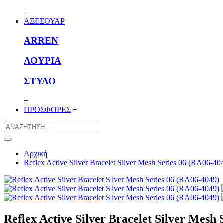
+
ΑΞΕΣΟΥΑΡ
ARREN
ΛΟΥΡΙΑ
ΣΤΥΛΟ
+
ΠΡΟΣΦΟΡΕΣ
+
Αρχική
Reflex Active Silver Bracelet Silver Mesh Series 06 (RA06-40
Reflex Active Silver Bracelet Silver Mesh 