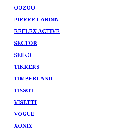
OOZOO
PIERRE CARDIN
REFLEX ACTIVE
SECTOR
SEIKO
TIKKERS
TIMBERLAND
TISSOT
VISETTI
VOGUE
XONIX