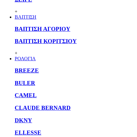
+
ΒΑΠΤΙΣΗ
ΒΑΠΤΙΣΗ ΑΓΟΡΙΟΥ
ΒΑΠΤΙΣΗ ΚΟΡΙΤΣΙΟΥ
+
ΡΟΛΟΓΙΑ
BREEZE
BULER
CAMEL
CLAUDE BERNARD
DKNY
ELLESSE