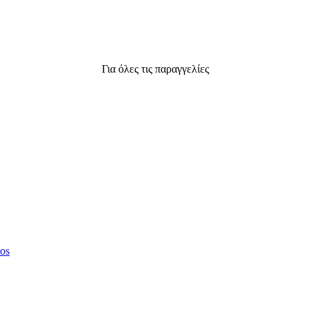
Για όλες τις παραγγελίες