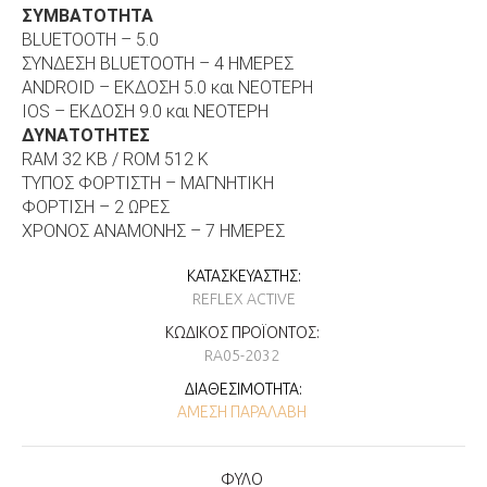
ΣΥΜΒΑΤΟΤΗΤΑ
BLUETOOTH – 5.0
ΣΥΝΔΕΣΗ BLUETOOTH – 4 ΗΜΕΡΕΣ
ANDROID – ΕΚΔΟΣΗ 5.0 και ΝΕΟΤΕΡΗ
IOS – ΕΚΔΟΣΗ 9.0 και ΝΕΟΤΕΡΗ
ΔΥΝΑΤΟΤΗΤΕΣ
RAM 32 KB / ROM 512 K
ΤΥΠΟΣ ΦΟΡΤΙΣΤΗ – ΜΑΓΝΗΤΙΚΗ
ΦΟΡΤΙΣΗ – 2 ΩΡΕΣ
ΧΡΟΝΟΣ ΑΝΑΜΟΝΗΣ – 7
ΗΜΕΡΕΣ
ΚΑΤΑΣΚΕΥΑΣΤΉΣ:
REFLEX ACTIVE
ΚΩΔΙΚΌΣ ΠΡΟΪΌΝΤΟΣ:
RA05-2032
ΔΙΑΘΕΣΙΜΌΤΗΤΑ:
ΆΜΕΣΗ ΠΑΡΑΛΑΒΉ
ΦΥΛΟ