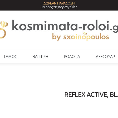
ΔΩΡΕΑΝ ΠΑΡΑΔΟΣΗ
Για όλες τις παραγγελίες
ΓΑΜΟΣ
ΒΑΠΤΙΣΗ
ΡΟΛΟΓΙΑ
ΑΞΕΣΟΥΑΡ