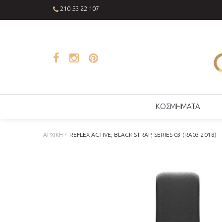
210 53 22 107
ΚΟΣΜΗΜΑΤΑ
ΑΡΧΙΚΉ
REFLEX ACTIVE, BLACK STRAP, SERIES 03 (RA03-2018)