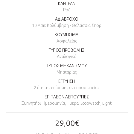
ΚΑΝΤΡΑΝ
Ροζ
ΑΔΙΑΒΡΟΧΟ
10 Atm: Κολύμβηση - Θαλάσσια Σπορ
ΚΟΥΜΠΩΜΑ
Ασφαλείας
ΤΥΠΟΣ ΠΡΟΒΟΛΗΣ
Αναλογικά
ΤΥΠΟΣ ΜΗΧΑΝΙΣΜΟΥ
Μπαταρίας
ΕΓΓΥΗΣΗ
2 έτη της επίσημης αντιπροσωπείας
ΕΠΙΠΛΕΟΝ ΛΕΙΤΟΥΡΓΙΕΣ
Ξυπνητήρι, Ημερομηνία, Ημέρα, Stopwatch, Light
29,00€