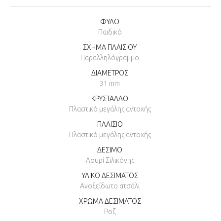
ΦΥΛΟ
Παιδικό
ΣΧΗΜΑ ΠΛΑΙΣΙΟΥ
Παραλληλόγραμμο
ΔΙΑΜΕΤΡΟΣ
31 mm
ΚΡΥΣΤΑΛΛΟ
Πλαστικό μεγάλης αντοχής
ΠΛΑΙΣΙΟ
Πλαστικό μεγάλης αντοχής
ΔΕΣΙΜΟ
Λουρί Σιλικόνης
ΥΛΙΚΟ ΔΕΣΙΜΑΤΟΣ
Ανοξείδωτο ατσάλι
ΧΡΩΜΑ ΔΕΣΙΜΑΤΟΣ
Ροζ