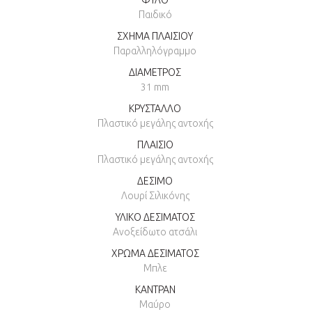
Παιδικό
ΣΧΗΜΑ ΠΛΑΙΣΙΟΥ
Παραλληλόγραμμο
ΔΙΑΜΕΤΡΟΣ
31 mm
ΚΡΥΣΤΑΛΛΟ
Πλαστικό μεγάλης αντοχής
ΠΛΑΙΣΙΟ
Πλαστικό μεγάλης αντοχής
ΔΕΣΙΜΟ
Λουρί Σιλικόνης
ΥΛΙΚΟ ΔΕΣΙΜΑΤΟΣ
Ανοξείδωτο ατσάλι
ΧΡΩΜΑ ΔΕΣΙΜΑΤΟΣ
Μπλε
ΚΑΝΤΡΑΝ
Μαύρο