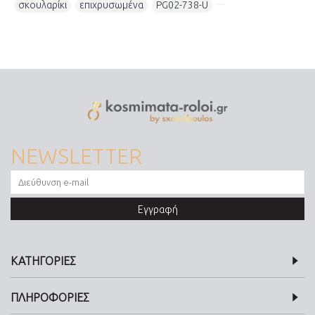
σκουλαρίκι
,
επιχρυσωμένα
,
PG02-738-U
,
NEWSLETTER
Εγγραφή
ΚΑΤΗΓΟΡΙΕΣ
ΠΛΗΡΟΦΟΡΙΕΣ