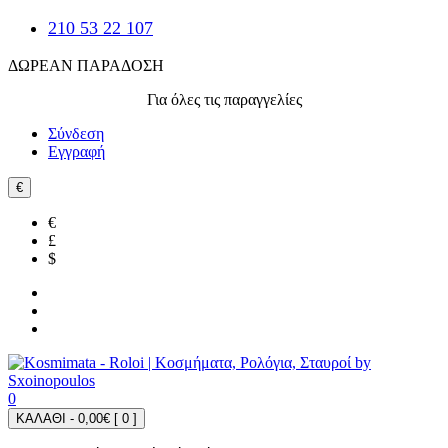
210 53 22 107
ΔΩΡΕΑΝ ΠΑΡΑΔΟΣΗ
Για όλες τις παραγγελίες
Σύνδεση
Εγγραφή
€
€
£
$
0
ΚΑΛΑΘΙ - 0,00€ [
0
]