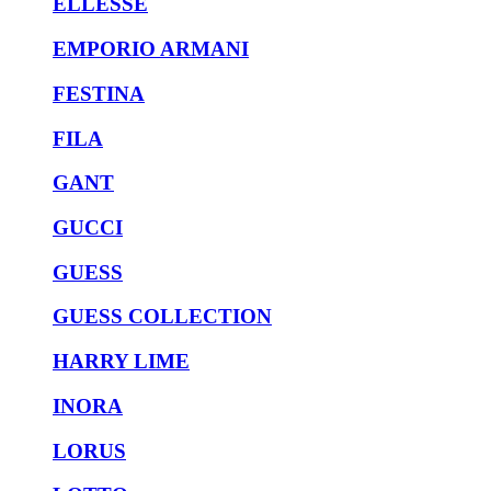
ELLESSE
EMPORIO ARMANI
FESTINA
FILA
GANT
GUCCI
GUESS
GUESS COLLECTION
HARRY LIME
INORA
LORUS