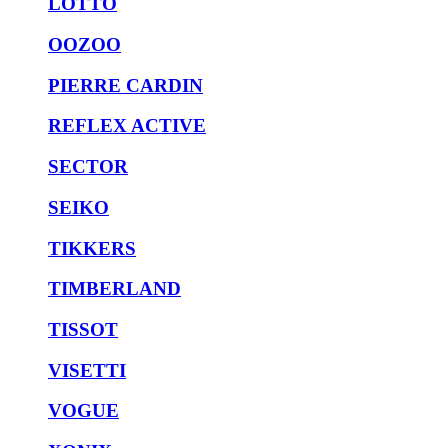
LOTTO
OOZOO
PIERRE CARDIN
REFLEX ACTIVE
SECTOR
SEIKO
TIKKERS
TIMBERLAND
TISSOT
VISETTI
VOGUE