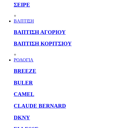
ΣΕΙΡΕ
+
ΒΑΠΤΙΣΗ
ΒΑΠΤΙΣΗ ΑΓΟΡΙΟΥ
ΒΑΠΤΙΣΗ ΚΟΡΙΤΣΙΟΥ
+
ΡΟΛΟΓΙΑ
BREEZE
BULER
CAMEL
CLAUDE BERNARD
DKNY