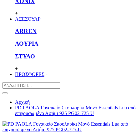
XONIX
+
ΑΞΕΣΟΥΑΡ
ARREN
ΛΟΥΡΙΑ
ΣΤΥΛΟ
+
ΠΡΟΣΦΟΡΕΣ
+
Αρχική
PD PAOLA Γυναικείο Σκουλαρίκι Μονό Essentials Lua από
επιχρυσωμένο Ασήμι 925 PG02-725-U