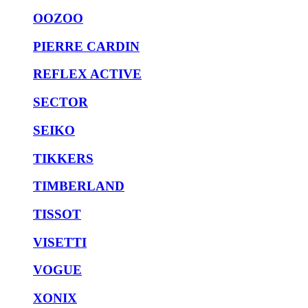
OOZOO
PIERRE CARDIN
REFLEX ACTIVE
SECTOR
SEIKO
TIKKERS
TIMBERLAND
TISSOT
VISETTI
VOGUE
XONIX