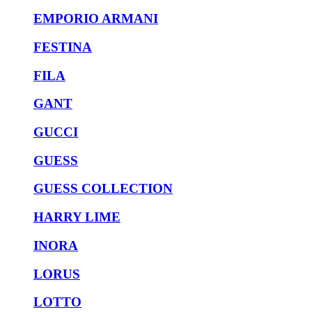
EMPORIO ARMANI
FESTINA
FILA
GANT
GUCCI
GUESS
GUESS COLLECTION
HARRY LIME
INORA
LORUS
LOTTO