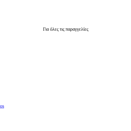
Για όλες τις παραγγελίες