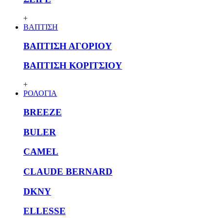
+
ΒΑΠΤΙΣΗ
ΒΑΠΤΙΣΗ ΑΓΟΡΙΟΥ
ΒΑΠΤΙΣΗ ΚΟΡΙΤΣΙΟΥ
+
ΡΟΛΟΓΙΑ
BREEZE
BULER
CAMEL
CLAUDE BERNARD
DKNY
ELLESSE