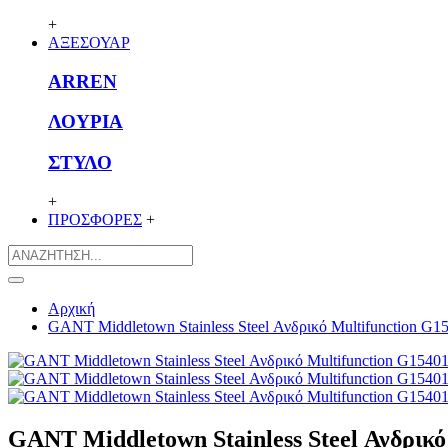
+
ΑΞΕΣΟΥΑΡ
ARREN
ΛΟΥΡΙΑ
ΣΤΥΛΟ
+
ΠΡΟΣΦΟΡΕΣ
+
Αρχική
GANT Middletown Stainless Steel Ανδρικό Multifunction G1
GANT Middletown Stainless Steel Ανδρικό