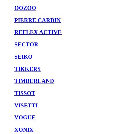
OOZOO
PIERRE CARDIN
REFLEX ACTIVE
SECTOR
SEIKO
TIKKERS
TIMBERLAND
TISSOT
VISETTI
VOGUE
XONIX