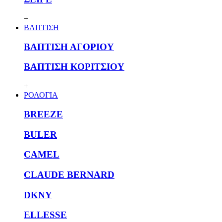
+
ΒΑΠΤΙΣΗ
ΒΑΠΤΙΣΗ ΑΓΟΡΙΟΥ
ΒΑΠΤΙΣΗ ΚΟΡΙΤΣΙΟΥ
+
ΡΟΛΟΓΙΑ
BREEZE
BULER
CAMEL
CLAUDE BERNARD
DKNY
ELLESSE