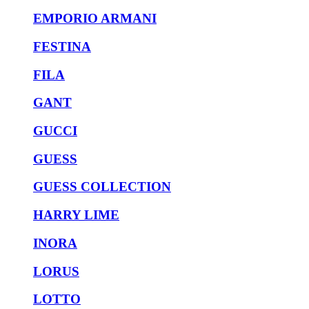
EMPORIO ARMANI
FESTINA
FILA
GANT
GUCCI
GUESS
GUESS COLLECTION
HARRY LIME
INORA
LORUS
LOTTO