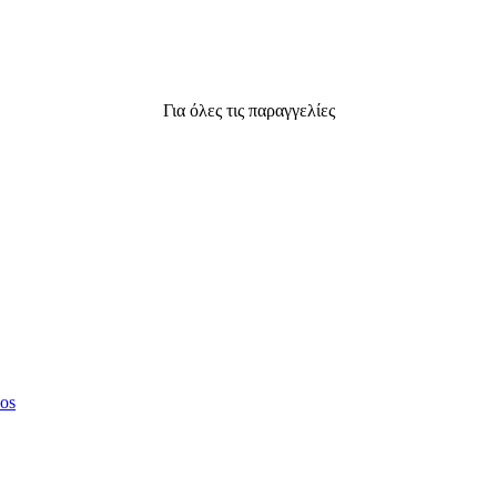
Για όλες τις παραγγελίες