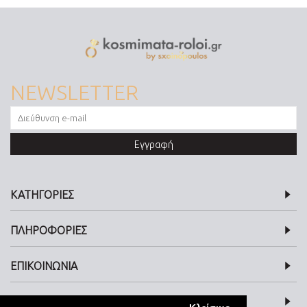
NEWSLETTER
Εγγραφή
ΚΑΤΗΓΟΡΙΕΣ
ΠΛΗΡΟΦΟΡΙΕΣ
ΕΠΙΚΟΙΝΩΝΙΑ
SOCIAL MEDIA