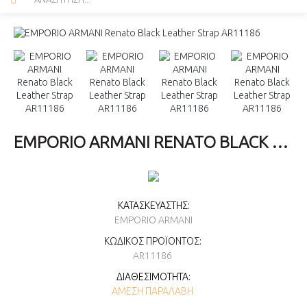
EMPORIO ARMANI RENATO BLACK LEATHER STRAP AR11186
ΚΑΤΑΣΚΕΥΑΣΤΉΣ:
EMPORIO ARMANI
ΚΩΔΙΚΌΣ ΠΡΟΪΌΝΤΟΣ:
AR11186
ΔΙΑΘΕΣΙΜΌΤΗΤΑ:
ΆΜΕΣΗ ΠΑΡΑΛΑΒΉ