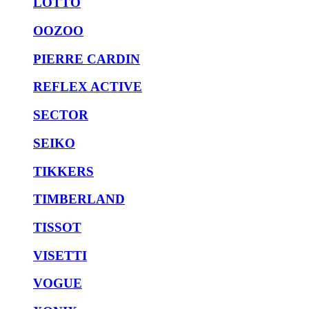
LOTTO
OOZOO
PIERRE CARDIN
REFLEX ACTIVE
SECTOR
SEIKO
TIKKERS
TIMBERLAND
TISSOT
VISETTI
VOGUE