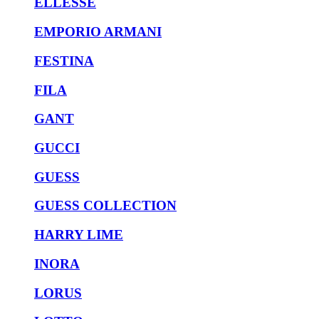
ELLESSE
EMPORIO ARMANI
FESTINA
FILA
GANT
GUCCI
GUESS
GUESS COLLECTION
HARRY LIME
INORA
LORUS