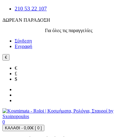
210 53 22 107
ΔΩΡΕΑΝ ΠΑΡΑΔΟΣΗ
Για όλες τις παραγγελίες
Σύνδεση
Εγγραφή
€
€
£
$
0
ΚΑΛΑΘΙ - 0,00€ [
0
]