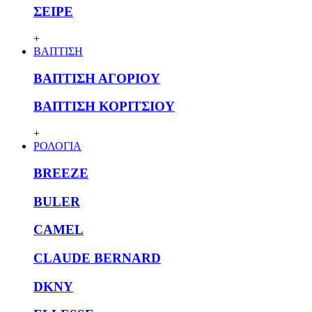
ΣΕΙΡΕ
+
ΒΑΠΤΙΣΗ
ΒΑΠΤΙΣΗ ΑΓΟΡΙΟΥ
ΒΑΠΤΙΣΗ ΚΟΡΙΤΣΙΟΥ
+
ΡΟΛΟΓΙΑ
BREEZE
BULER
CAMEL
CLAUDE BERNARD
DKNY