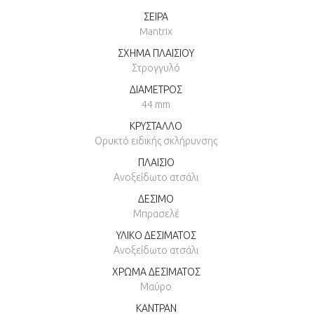
ΣΕΙΡΑ
Mantrix
ΣΧΗΜΑ ΠΛΑΙΣΙΟΥ
Στρογγυλό
ΔΙΑΜΕΤΡΟΣ
44 mm
ΚΡΥΣΤΑΛΛΟ
Ορυκτό ειδικής σκλήρυνσης
ΠΛΑΙΣΙΟ
Ανοξείδωτο ατσάλι
ΔΕΣΙΜΟ
Μπρασελέ
ΥΛΙΚΟ ΔΕΣΙΜΑΤΟΣ
Ανοξείδωτο ατσάλι
ΧΡΩΜΑ ΔΕΣΙΜΑΤΟΣ
Μαύρο
ΚΑΝΤΡΑΝ