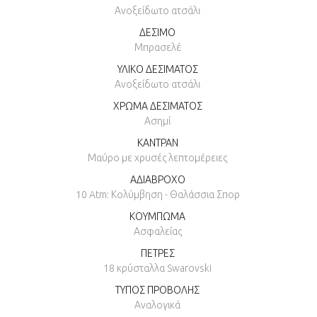
Ανοξείδωτο ατσάλι
ΔΕΣΙΜΟ
Μπρασελέ
ΥΛΙΚΟ ΔΕΣΙΜΑΤΟΣ
Ανοξείδωτο ατσάλι
ΧΡΩΜΑ ΔΕΣΙΜΑΤΟΣ
Ασημί
ΚΑΝΤΡΑΝ
Μαύρο με χρυσές λεπτομέρειες
ΑΔΙΑΒΡΟΧΟ
10 Atm: Κολύμβηση - Θαλάσσια Σπορ
ΚΟΥΜΠΩΜΑ
Ασφαλείας
ΠΕΤΡΕΣ
18 κρύσταλλα Swarovski
ΤΥΠΟΣ ΠΡΟΒΟΛΗΣ
Αναλογικά