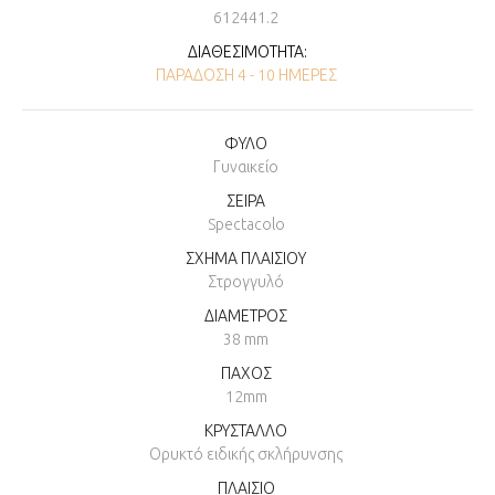
612441.2
ΔΙΑΘΕΣΙΜΌΤΗΤΑ:
ΠΑΡΆΔΟΣΗ 4 - 10 ΗΜΈΡΕΣ
ΦΥΛΟ
Γυναικείο
ΣΕΙΡΑ
Spectacolo
ΣΧΗΜΑ ΠΛΑΙΣΙΟΥ
Στρογγυλό
ΔΙΑΜΕΤΡΟΣ
38 mm
ΠΑΧΟΣ
12mm
ΚΡΥΣΤΑΛΛΟ
Ορυκτό ειδικής σκλήρυνσης
ΠΛΑΙΣΙΟ