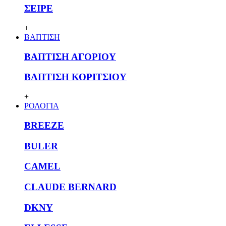
ΣΕΙΡΕ
+
ΒΑΠΤΙΣΗ
ΒΑΠΤΙΣΗ ΑΓΟΡΙΟΥ
ΒΑΠΤΙΣΗ ΚΟΡΙΤΣΙΟΥ
+
ΡΟΛΟΓΙΑ
BREEZE
BULER
CAMEL
CLAUDE BERNARD
DKNY