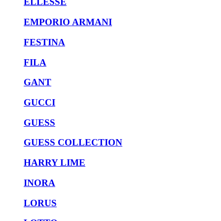
ELLESSE
EMPORIO ARMANI
FESTINA
FILA
GANT
GUCCI
GUESS
GUESS COLLECTION
HARRY LIME
INORA
LORUS