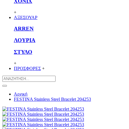
XONIX
+
ΑΞΕΣΟΥΑΡ
ARREN
ΛΟΥΡΙΑ
ΣΤΥΛΟ
+
ΠΡΟΣΦΟΡΕΣ
+
Αρχική
FESTINA Stainless Steel Bracelet 204253