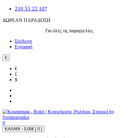
210 53 22 107
ΔΩΡΕΑΝ ΠΑΡΑΔΟΣΗ
Για όλες τις παραγγελίες
Σύνδεση
Εγγραφή
€
€
£
$
0
ΚΑΛΑΘΙ - 0,00€ [
0
]