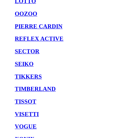
LOTTO
OOZOO
PIERRE CARDIN
REFLEX ACTIVE
SECTOR
SEIKO
TIKKERS
TIMBERLAND
TISSOT
VISETTI
VOGUE