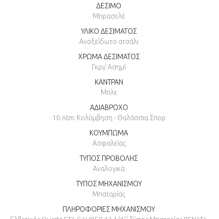
ΔΕΣΙΜΟ
Μπρασελέ
ΥΛΙΚΟ ΔΕΣΙΜΑΤΟΣ
Ανοξείδωτο ατσάλι
ΧΡΩΜΑ ΔΕΣΙΜΑΤΟΣ
Γκρι/ Ασημί
ΚΑΝΤΡΑΝ
Μπλε
ΑΔΙΑΒΡΟΧΟ
10 Atm: Κολύμβηση - Θαλάσσια Σπορ
ΚΟΥΜΠΩΜΑ
Ασφαλείας
ΤΥΠΟΣ ΠΡΟΒΟΛΗΣ
Αναλογικά
ΤΥΠΟΣ ΜΗΧΑΝΙΣΜΟΥ
Μπαταρίας
ΠΛΗΡΟΦΟΡΙΕΣ ΜΗΧΑΝΙΣΜΟΥ