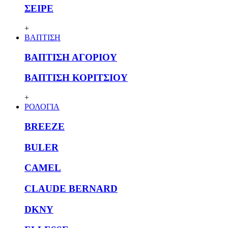
ΣΕΙΡΕ
+
ΒΑΠΤΙΣΗ
ΒΑΠΤΙΣΗ ΑΓΟΡΙΟΥ
ΒΑΠΤΙΣΗ ΚΟΡΙΤΣΙΟΥ
+
ΡΟΛΟΓΙΑ
BREEZE
BULER
CAMEL
CLAUDE BERNARD
DKNY