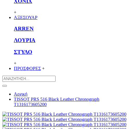
XONIX
+
ΑΞΕΣΟΥΑΡ
ARREN
ΛΟΥΡΙΑ
ΣΤΥΛΟ
+
ΠΡΟΣΦΟΡΕΣ
+
Αρχική
TISSOT PRS 516 Black Leather Chronograph
T1316173605200