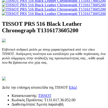
TISSOT PRS 516 Black Leather
Chronograph T1316173605200
Ελβετικό ανδρικό ρολόι με σπορ χαρακτηριστικά από τον οίκο
TISSOT. Ασύγκριτη ποιότητα και κατάλληλο για κάθε περίσταση, ένα
ρολόι σύμμαχος στην ανάδειξη της προσωπικότητας σας , κάθε φορά
που θα βρίσκεται στο χέρι σας.
Δείτε την επίσημη ιστοσελίδα της TISSOT
Εδώ!
Κατασκευαστής:
TISSOT
Κωδικός Προϊόντος:
T131.617.36.052.00
Διαθεσιμότητα:
Άμεση παραλαβή