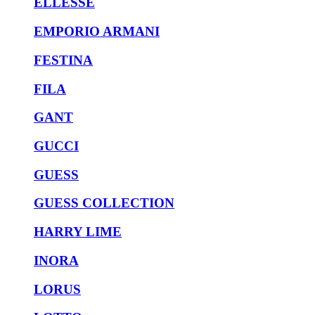
ELLESSE
EMPORIO ARMANI
FESTINA
FILA
GANT
GUCCI
GUESS
GUESS COLLECTION
HARRY LIME
INORA
LORUS