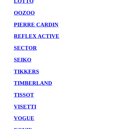
LOTTO
OOZOO
PIERRE CARDIN
REFLEX ACTIVE
SECTOR
SEIKO
TIKKERS
TIMBERLAND
TISSOT
VISETTI
VOGUE