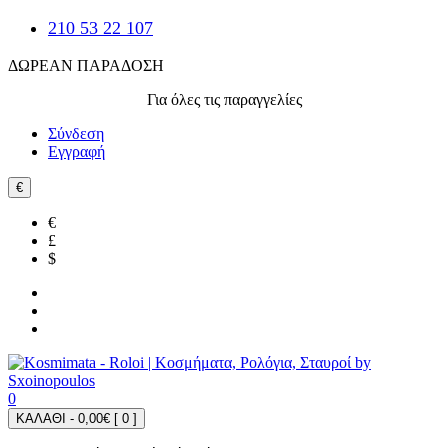
210 53 22 107
ΔΩΡΕΑΝ ΠΑΡΑΔΟΣΗ
Για όλες τις παραγγελίες
Σύνδεση
Εγγραφή
€
€
£
$
0
ΚΑΛΑΘΙ - 0,00€ [
0
]