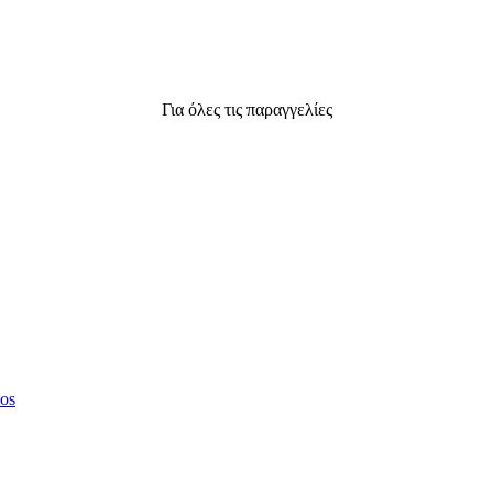
Για όλες τις παραγγελίες