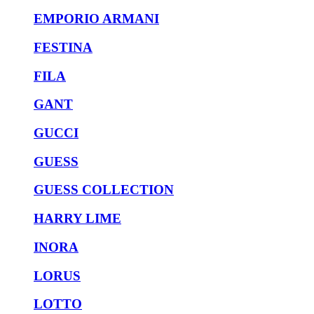
EMPORIO ARMANI
FESTINA
FILA
GANT
GUCCI
GUESS
GUESS COLLECTION
HARRY LIME
INORA
LORUS
LOTTO