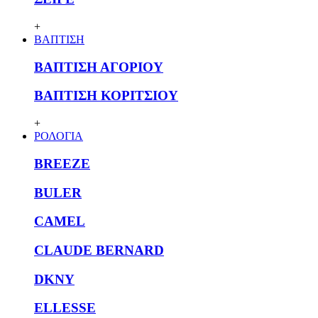
+
ΒΑΠΤΙΣΗ
ΒΑΠΤΙΣΗ ΑΓΟΡΙΟΥ
ΒΑΠΤΙΣΗ ΚΟΡΙΤΣΙΟΥ
+
ΡΟΛΟΓΙΑ
BREEZE
BULER
CAMEL
CLAUDE BERNARD
DKNY
ELLESSE