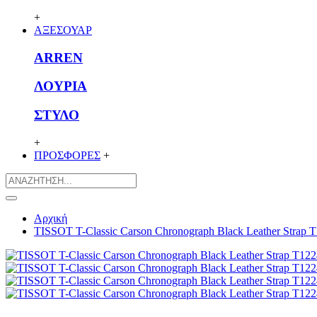
+
ΑΞΕΣΟΥΑΡ
ARREN
ΛΟΥΡΙΑ
ΣΤΥΛΟ
+
ΠΡΟΣΦΟΡΕΣ
+
Αρχική
TISSOT T-Classic Carson Chronograph Black Leather Strap