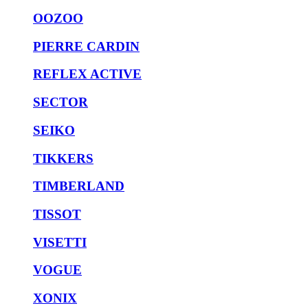
OOZOO
PIERRE CARDIN
REFLEX ACTIVE
SECTOR
SEIKO
TIKKERS
TIMBERLAND
TISSOT
VISETTI
VOGUE
XONIX