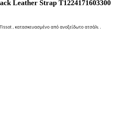
ack Leather Strap T1224171603300
Tissot , κατασκευασμένο από ανοξείδωτο ατσάλι .