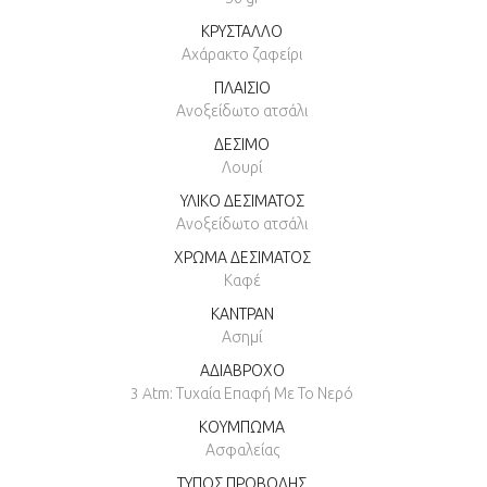
ΚΡΥΣΤΑΛΛΟ
Αχάρακτο ζαφείρι
ΠΛΑΙΣΙΟ
Ανοξείδωτο ατσάλι
ΔΕΣΙΜΟ
Λουρί
ΥΛΙΚΟ ΔΕΣΙΜΑΤΟΣ
Ανοξείδωτο ατσάλι
ΧΡΩΜΑ ΔΕΣΙΜΑΤΟΣ
Καφέ
ΚΑΝΤΡΑΝ
Ασημί
ΑΔΙΑΒΡΟΧΟ
3 Atm: Τυχαία Επαφή Με Το Νερό
ΚΟΥΜΠΩΜΑ
Ασφαλείας
ΤΥΠΟΣ ΠΡΟΒΟΛΗΣ