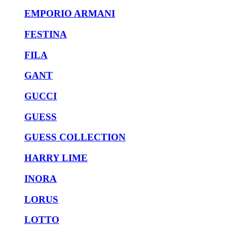
EMPORIO ARMANI
FESTINA
FILA
GANT
GUCCI
GUESS
GUESS COLLECTION
HARRY LIME
INORA
LORUS
LOTTO