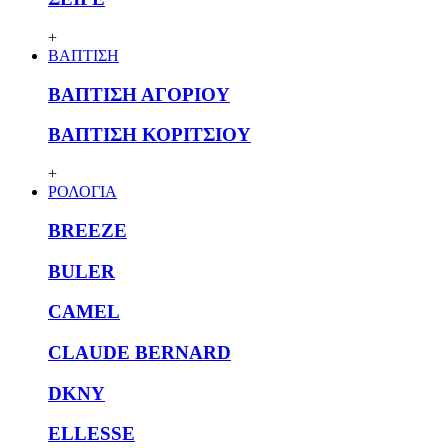
+
ΒΑΠΤΙΣΗ
ΒΑΠΤΙΣΗ ΑΓΟΡΙΟΥ
ΒΑΠΤΙΣΗ ΚΟΡΙΤΣΙΟΥ
+
ΡΟΛΟΓΙΑ
BREEZE
BULER
CAMEL
CLAUDE BERNARD
DKNY
ELLESSE