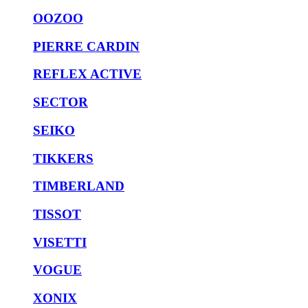
OOZOO
PIERRE CARDIN
REFLEX ACTIVE
SECTOR
SEIKO
TIKKERS
TIMBERLAND
TISSOT
VISETTI
VOGUE
XONIX