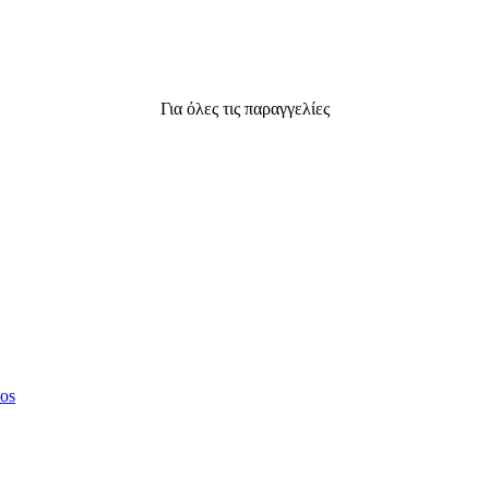
Για όλες τις παραγγελίες