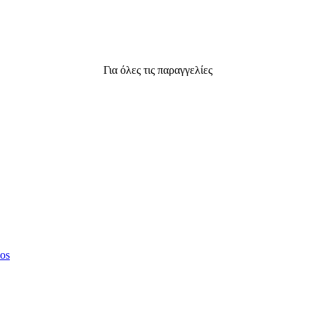
Για όλες τις παραγγελίες