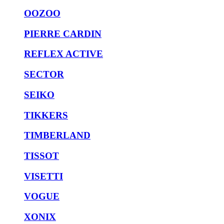
OOZOO
PIERRE CARDIN
REFLEX ACTIVE
SECTOR
SEIKO
TIKKERS
TIMBERLAND
TISSOT
VISETTI
VOGUE
XONIX