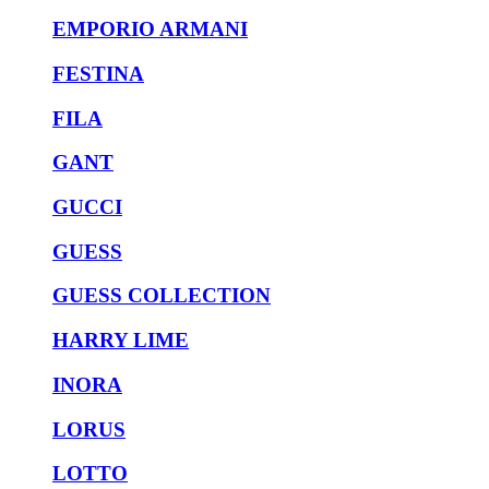
EMPORIO ARMANI
FESTINA
FILA
GANT
GUCCI
GUESS
GUESS COLLECTION
HARRY LIME
INORA
LORUS
LOTTO