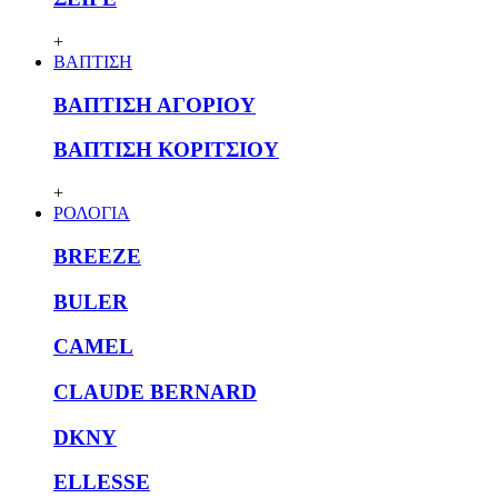
+
ΒΑΠΤΙΣΗ
ΒΑΠΤΙΣΗ ΑΓΟΡΙΟΥ
ΒΑΠΤΙΣΗ ΚΟΡΙΤΣΙΟΥ
+
ΡΟΛΟΓΙΑ
BREEZE
BULER
CAMEL
CLAUDE BERNARD
DKNY
ELLESSE