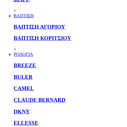
+
ΒΑΠΤΙΣΗ
ΒΑΠΤΙΣΗ ΑΓΟΡΙΟΥ
ΒΑΠΤΙΣΗ ΚΟΡΙΤΣΙΟΥ
+
ΡΟΛΟΓΙΑ
BREEZE
BULER
CAMEL
CLAUDE BERNARD
DKNY
ELLESSE