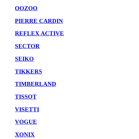
OOZOO
PIERRE CARDIN
REFLEX ACTIVE
SECTOR
SEIKO
TIKKERS
TIMBERLAND
TISSOT
VISETTI
VOGUE
XONIX