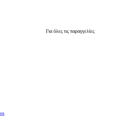
Για όλες τις παραγγελίες