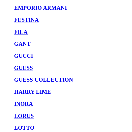
EMPORIO ARMANI
FESTINA
FILA
GANT
GUCCI
GUESS
GUESS COLLECTION
HARRY LIME
INORA
LORUS
LOTTO