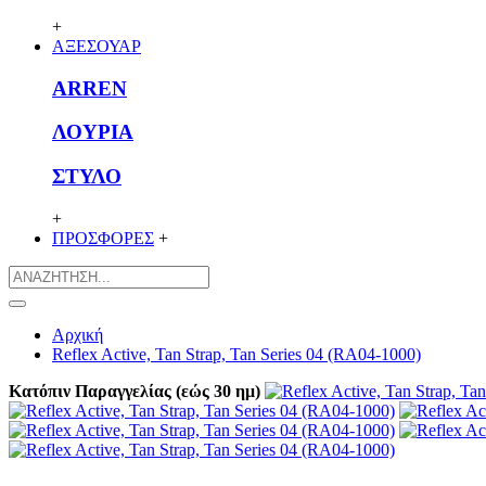
+
ΑΞΕΣΟΥΑΡ
ARREN
ΛΟΥΡΙΑ
ΣΤΥΛΟ
+
ΠΡΟΣΦΟΡΕΣ
+
Αρχική
Reflex Active, Tan Strap, Tan Series 04 (RA04-1000)
Κατόπιν Παραγγελίας (εώς 30 ημ)