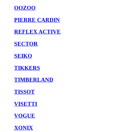
OOZOO
PIERRE CARDIN
REFLEX ACTIVE
SECTOR
SEIKO
TIKKERS
TIMBERLAND
TISSOT
VISETTI
VOGUE
XONIX