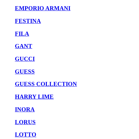
EMPORIO ARMANI
FESTINA
FILA
GANT
GUCCI
GUESS
GUESS COLLECTION
HARRY LIME
INORA
LORUS
LOTTO