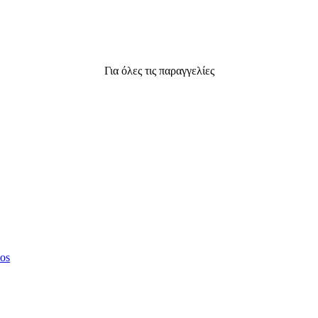
Για όλες τις παραγγελίες