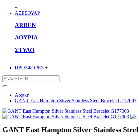
+
ΑΞΕΣΟΥΑΡ
ARREN
ΛΟΥΡΙΑ
ΣΤΥΛΟ
+
ΠΡΟΣΦΟΡΕΣ
+
Αρχική
GANT East Hampton Silver Stainless Steel Bracelet G177003
GANT East Hampton Silver Stainless Stee