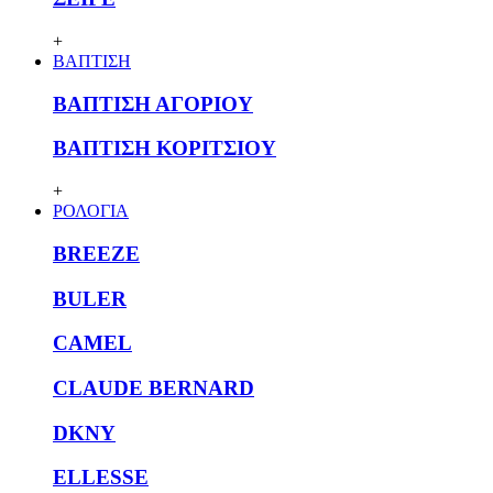
+
ΒΑΠΤΙΣΗ
ΒΑΠΤΙΣΗ ΑΓΟΡΙΟΥ
ΒΑΠΤΙΣΗ ΚΟΡΙΤΣΙΟΥ
+
ΡΟΛΟΓΙΑ
BREEZE
BULER
CAMEL
CLAUDE BERNARD
DKNY
ELLESSE