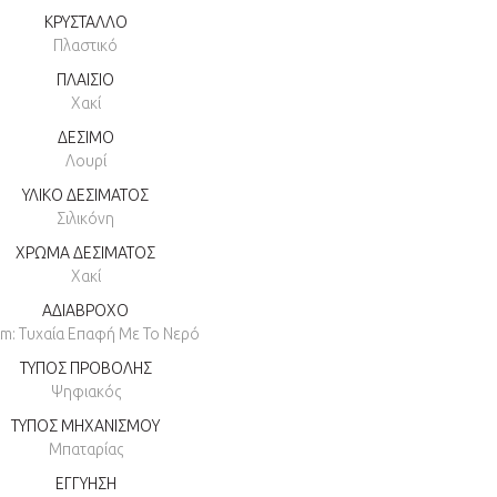
ΚΡΥΣΤΑΛΛΟ
Πλαστικό
ΠΛΑΙΣΙΟ
Χακί
ΔΕΣΙΜΟ
Λουρί
ΥΛΙΚΟ ΔΕΣΙΜΑΤΟΣ
Σιλικόνη
ΧΡΩΜΑ ΔΕΣΙΜΑΤΟΣ
Χακί
ΑΔΙΑΒΡΟΧΟ
tm: Τυχαία Επαφή Με Το Νερό
ΤΥΠΟΣ ΠΡΟΒΟΛΗΣ
Ψηφιακός
ΤΥΠΟΣ ΜΗΧΑΝΙΣΜΟΥ
Μπαταρίας
ΕΓΓΥΗΣΗ