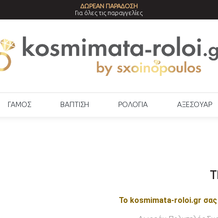
ΔΩΡΕΑΝ ΠΑΡΑΔΟΣΗ
Για όλες τις παραγγελίες
ΓΑΜΟΣ
ΒΑΠΤΙΣΗ
ΡΟΛΟΓΙΑ
ΑΞΕΣΟΥΑΡ
T
Το kosmimata-roloi.gr σας