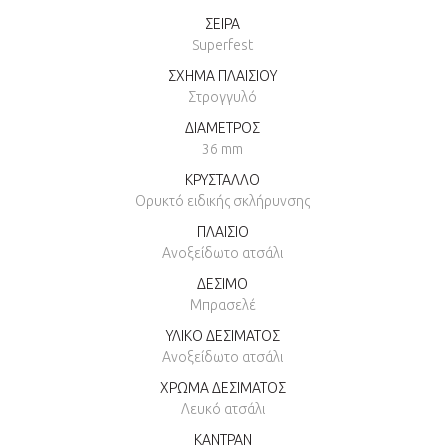
ΣΕΙΡΑ
Superfest
ΣΧΗΜΑ ΠΛΑΙΣΙΟΥ
Στρογγυλό
ΔΙΑΜΕΤΡΟΣ
36 mm
ΚΡΥΣΤΑΛΛΟ
Ορυκτό ειδικής σκλήρυνσης
ΠΛΑΙΣΙΟ
Ανοξείδωτο ατσάλι
ΔΕΣΙΜΟ
Μπρασελέ
ΥΛΙΚΟ ΔΕΣΙΜΑΤΟΣ
Ανοξείδωτο ατσάλι
ΧΡΩΜΑ ΔΕΣΙΜΑΤΟΣ
Λευκό ατσάλι
ΚΑΝΤΡΑΝ