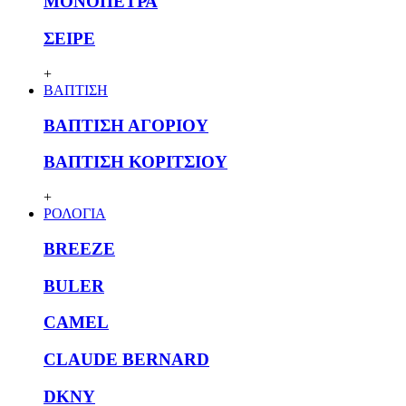
ΜΟΝΟΠΕΤΡΑ
ΣΕΙΡΕ
+
ΒΑΠΤΙΣΗ
ΒΑΠΤΙΣΗ ΑΓΟΡΙΟΥ
ΒΑΠΤΙΣΗ ΚΟΡΙΤΣΙΟΥ
+
ΡΟΛΟΓΙΑ
BREEZE
BULER
CAMEL
CLAUDE BERNARD
DKNY