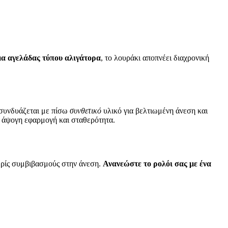
α αγελάδας τύπου αλιγάτορα
, το λουράκι αποπνέει διαχρονική
 συνδυάζεται με πίσω
συνθετικό
υλικό για βελτιωμένη άνεση και
ς άψογη εφαρμογή και σταθερότητα.
χωρίς συμβιβασμούς στην άνεση.
Ανανεώστε το ρολόι σας με ένα