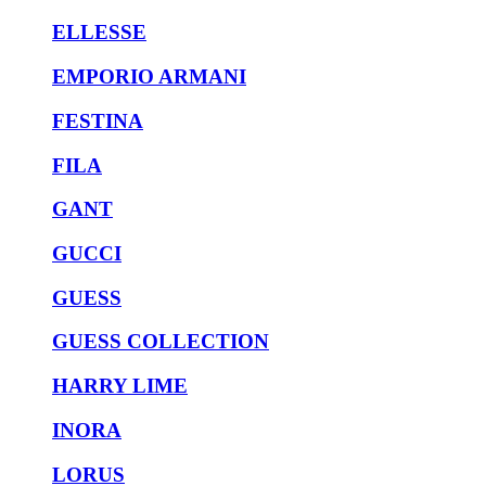
ELLESSE
EMPORIO ARMANI
FESTINA
FILA
GANT
GUCCI
GUESS
GUESS COLLECTION
HARRY LIME
INORA
LORUS