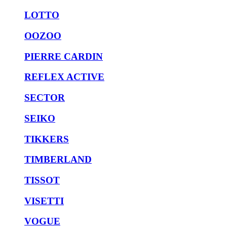
LOTTO
OOZOO
PIERRE CARDIN
REFLEX ACTIVE
SECTOR
SEIKO
TIKKERS
TIMBERLAND
TISSOT
VISETTI
VOGUE