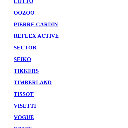
LOTTO
OOZOO
PIERRE CARDIN
REFLEX ACTIVE
SECTOR
SEIKO
TIKKERS
TIMBERLAND
TISSOT
VISETTI
VOGUE