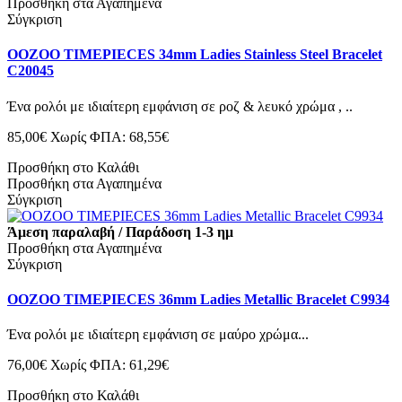
Προσθήκη στα Αγαπημένα
Σύγκριση
OOZOO TIMEPIECES 34mm Ladies Stainless Steel Bracelet
C20045
Ένα ρολόι με ιδιαίτερη εμφάνιση σε ροζ & λευκό χρώμα , ..
85,00€
Χωρίς ΦΠΑ: 68,55€
Προσθήκη στο Καλάθι
Προσθήκη στα Αγαπημένα
Σύγκριση
Άμεση παραλαβή / Παράδοση 1-3 ημ
Προσθήκη στα Αγαπημένα
Σύγκριση
OOZOO TIMEPIECES 36mm Ladies Metallic Bracelet C9934
Ένα ρολόι με ιδιαίτερη εμφάνιση σε μαύρο χρώμα...
76,00€
Χωρίς ΦΠΑ: 61,29€
Προσθήκη στο Καλάθι