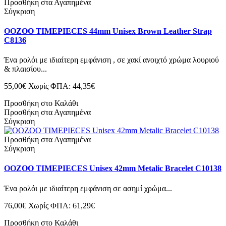
Προσθήκη στα Αγαπημένα
Σύγκριση
OOZOO TIMEPIECES 44mm Unisex Brown Leather Strap
C8136
Ένα ρολόι με ιδιαίτερη εμφάνιση , σε χακί ανοιχτό χρώμα λουριού
& πλαισίου...
55,00€
Χωρίς ΦΠΑ: 44,35€
Προσθήκη στο Καλάθι
Προσθήκη στα Αγαπημένα
Σύγκριση
Προσθήκη στα Αγαπημένα
Σύγκριση
OOZOO TIMEPIECES Unisex 42mm Metalic Bracelet C10138
Ένα ρολόι με ιδιαίτερη εμφάνιση σε ασημί χρώμα...
76,00€
Χωρίς ΦΠΑ: 61,29€
Προσθήκη στο Καλάθι