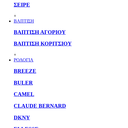
ΣΕΙΡΕ
+
ΒΑΠΤΙΣΗ
ΒΑΠΤΙΣΗ ΑΓΟΡΙΟΥ
ΒΑΠΤΙΣΗ ΚΟΡΙΤΣΙΟΥ
+
ΡΟΛΟΓΙΑ
BREEZE
BULER
CAMEL
CLAUDE BERNARD
DKNY