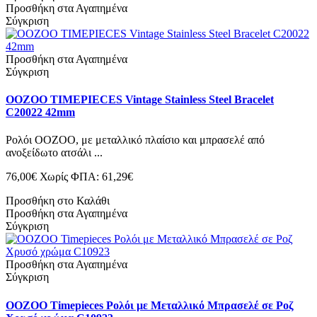
Προσθήκη στα Αγαπημένα
Σύγκριση
Προσθήκη στα Αγαπημένα
Σύγκριση
OOZOO TIMEPIECES Vintage Stainless Steel Bracelet
C20022 42mm
Ρολόι OOZOO, με μεταλλικό πλαίσιο και μπρασελέ από
ανοξείδωτο ατσάλι ...
76,00€
Χωρίς ΦΠΑ: 61,29€
Προσθήκη στο Καλάθι
Προσθήκη στα Αγαπημένα
Σύγκριση
Προσθήκη στα Αγαπημένα
Σύγκριση
OOZOO Timepieces Ρολόι με Μεταλλικό Μπρασελέ σε Ροζ