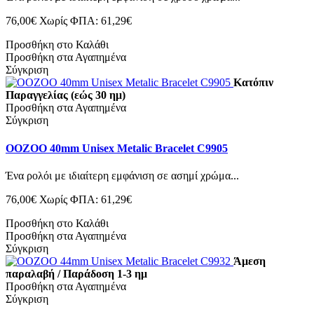
76,00€
Χωρίς ΦΠΑ: 61,29€
Προσθήκη στο Καλάθι
Προσθήκη στα Αγαπημένα
Σύγκριση
Κατόπιν
Παραγγελίας (εώς 30 ημ)
Προσθήκη στα Αγαπημένα
Σύγκριση
OOZOO 40mm Unisex Metalic Bracelet C9905
Ένα ρολόι με ιδιαίτερη εμφάνιση σε ασημί χρώμα...
76,00€
Χωρίς ΦΠΑ: 61,29€
Προσθήκη στο Καλάθι
Προσθήκη στα Αγαπημένα
Σύγκριση
Άμεση
παραλαβή / Παράδοση 1-3 ημ
Προσθήκη στα Αγαπημένα
Σύγκριση