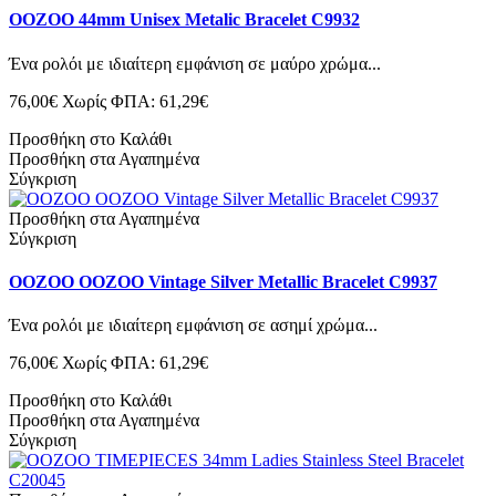
OOZOO 44mm Unisex Metalic Bracelet C9932
Ένα ρολόι με ιδιαίτερη εμφάνιση σε μαύρο χρώμα...
76,00€
Χωρίς ΦΠΑ: 61,29€
Προσθήκη στο Καλάθι
Προσθήκη στα Αγαπημένα
Σύγκριση
Προσθήκη στα Αγαπημένα
Σύγκριση
OOZOO OOZOO Vintage Silver Metallic Bracelet C9937
Ένα ρολόι με ιδιαίτερη εμφάνιση σε ασημί χρώμα...
76,00€
Χωρίς ΦΠΑ: 61,29€
Προσθήκη στο Καλάθι
Προσθήκη στα Αγαπημένα
Σύγκριση