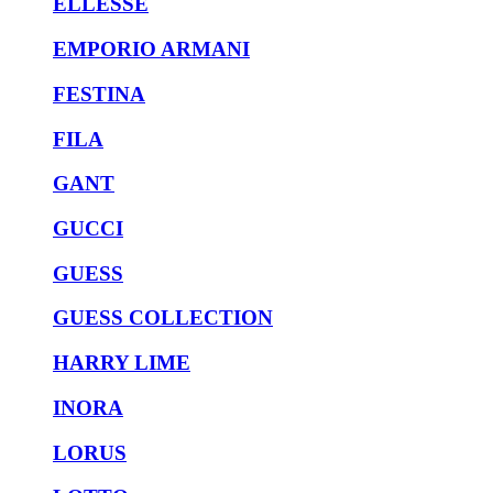
ELLESSE
EMPORIO ARMANI
FESTINA
FILA
GANT
GUCCI
GUESS
GUESS COLLECTION
HARRY LIME
INORA
LORUS