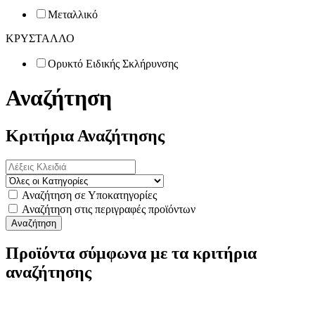
Μεταλλικό
ΚΡΥΣΤΑΛΛΟ
Ορυκτό Ειδικής Σκλήρυνσης
Αναζήτηση
Κριτήρια Αναζήτησης
Αναζήτηση σε Υποκατηγορίες
Αναζήτηση στις περιγραφές προϊόντων
Προϊόντα σύμφωνα με τα κριτήρια
αναζήτησης