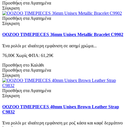
Προσθήκη στα Αγαπημένα
Σύγκριση
Προσθήκη στα Αγαπημένα
Σύγκριση
OOZOO TIMEPIECES 36mm Unisex Metallic Bracelet C9902
Ένα ρολόι με ιδιαίτερη εμφάνιση σε ασημί χρώμα...
76,00€
Χωρίς ΦΠΑ: 61,29€
Προσθήκη στο Καλάθι
Προσθήκη στα Αγαπημένα
Σύγκριση
Προσθήκη στα Αγαπημένα
Σύγκριση
OOZOO TIMEPIECES 40mm Unisex Brown Leather Strap
C9832
Ένα ρολόι με ιδιαίτερη εμφάνιση με ροζ κάσα και καφέ δερμάτινο