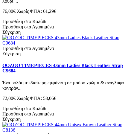
λουρί ...
76,00€
Χωρίς ΦΠΑ: 61,29€
Προσθήκη στο Καλάθι
Προσθήκη στα Αγαπημένα
Σύγκριση
Προσθήκη στα Αγαπημένα
Σύγκριση
OOZOO TIMEPIECES 43mm Ladies Black Leather Strap
C9684
Ένα ρολόι με ιδιαίτερη εμφάνιση σε μαύρο χρώμα & ανάγλυφο
καντράν...
72,00€
Χωρίς ΦΠΑ: 58,06€
Προσθήκη στο Καλάθι
Προσθήκη στα Αγαπημένα
Σύγκριση