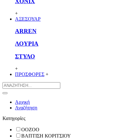
XONIX
+
ΑΞΕΣΟΥΑΡ
ARREN
ΛΟΥΡΙΑ
ΣΤΥΛΟ
+
ΠΡΟΣΦΟΡΕΣ
+
Αρχική
Αναζήτηση
Κατηγορίες
OOZOO
ΒΑΠΤΙΣΗ ΚΟΡΙΤΣΙΟΥ