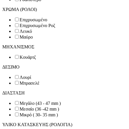
ΧΡΩΜΑ (ΡΟΛΟΙ)
Επιχρυσωμένο
Επιχρυσωμένο Ροζ
Λευκό
Μαύρο
ΜΗΧΑΝΙΣΜΟΣ
Κουάρτζ
ΔΕΣΙΜΟ
Λουρί
Μπρασελέ
ΔΙΑΣΤΑΣΗ
Μεγάλο (43 - 47 mm )
Μεσαίο (36 -42 mm )
Μικρό ( 30- 35 mm )
ΥΛΙΚΟ ΚΑΤΑΣΚΕΥΗΣ (ΡΟΛΟΓΙΑ)