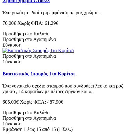
Χρυσό χρώμα C10923
Ένα ρολόι με ιδιαίτερη εμφάνιση σε ροζ χρώμα...
76,00€
Χωρίς ΦΠΑ: 61,29€
Προσθήκη στο Καλάθι
Προσθήκη στα Αγαπημένα
Σύγκριση
Προσθήκη στα Αγαπημένα
Σύγκριση
Βαπτιστικός Σταυρός Για Κορίτσι
Ένα γυναικείο σχέδιο σταυρού που συνδυάζει λευκό και ροζ
χρυσό , 14 καρατίων με πέτρες ζιργκόν και λ..
605,00€
Χωρίς ΦΠΑ: 487,90€
Προσθήκη στο Καλάθι
Προσθήκη στα Αγαπημένα
Σύγκριση
Εμφάνιση 1 έως 15 από 15 (1 Σελ.)