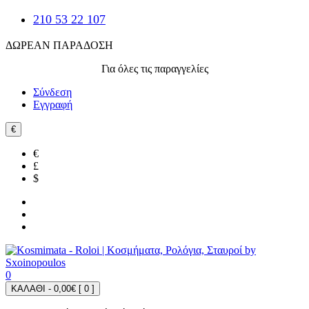
210 53 22 107
ΔΩΡΕΑΝ ΠΑΡΑΔΟΣΗ
Για όλες τις παραγγελίες
Σύνδεση
Εγγραφή
€
€
£
$
0
ΚΑΛΑΘΙ - 0,00€ [
0
]