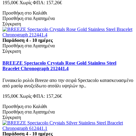
195,00€
Χωρίς ΦΠΑ: 157,26€
Προσθήκη στο Καλάθι
Προσθήκη στα Αγαπημένα
Σύγκριση
Παράδοση 4 - 10 ημέρες
Προσθήκη στα Αγαπημένα
Σύγκριση
BREEZE Spectacolo Crystals Rose Gold Stainless Steel
Bracelet Chronograph 212441.4
Γυναικείο ρολόι Breeze απο την σειρά Spectacolo κατασκευασμένο
από μασίφ ανοξείδωτο ατσάλι υψηλών πρ..
195,00€
Χωρίς ΦΠΑ: 157,26€
Προσθήκη στο Καλάθι
Προσθήκη στα Αγαπημένα
Σύγκριση
Παράδοση 4 - 10 ημέρες