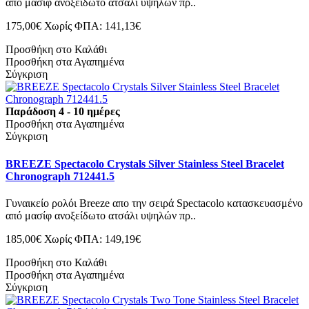
από μασίφ ανοξείδωτο ατσάλι υψηλών πρ..
175,00€
Χωρίς ΦΠΑ: 141,13€
Προσθήκη στο Καλάθι
Προσθήκη στα Αγαπημένα
Σύγκριση
Παράδοση 4 - 10 ημέρες
Προσθήκη στα Αγαπημένα
Σύγκριση
BREEZE Spectacolo Crystals Silver Stainless Steel Bracelet
Chronograph 712441.5
Γυναικείο ρολόι Breeze απο την σειρά Spectacolo κατασκευασμένο
από μασίφ ανοξείδωτο ατσάλι υψηλών πρ..
185,00€
Χωρίς ΦΠΑ: 149,19€
Προσθήκη στο Καλάθι
Προσθήκη στα Αγαπημένα
Σύγκριση