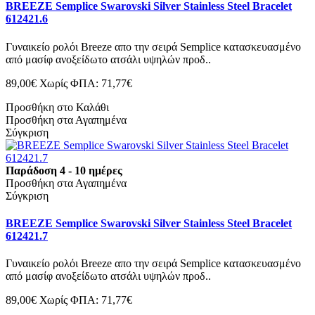
BREEZE Semplice Swarovski Silver Stainless Steel Bracelet
612421.6
Γυναικείο ρολόι Breeze απο την σειρά Semplice κατασκευασμένο
από μασίφ ανοξείδωτο ατσάλι υψηλών προδ..
89,00€
Χωρίς ΦΠΑ: 71,77€
Προσθήκη στο Καλάθι
Προσθήκη στα Αγαπημένα
Σύγκριση
Παράδοση 4 - 10 ημέρες
Προσθήκη στα Αγαπημένα
Σύγκριση
BREEZE Semplice Swarovski Silver Stainless Steel Bracelet
612421.7
Γυναικείο ρολόι Breeze απο την σειρά Semplice κατασκευασμένο
από μασίφ ανοξείδωτο ατσάλι υψηλών προδ..
89,00€
Χωρίς ΦΠΑ: 71,77€