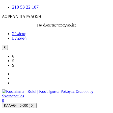
210 53 22 107
ΔΩΡΕΑΝ ΠΑΡΑΔΟΣΗ
Για όλες τις παραγγελίες
Σύνδεση
Εγγραφή
€
€
£
$
0
ΚΑΛΑΘΙ - 0,00€ [
0
]