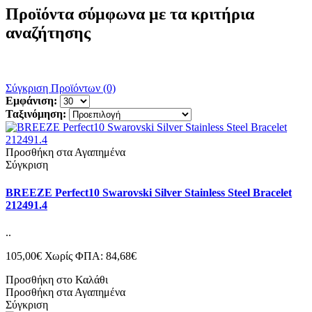
Προϊόντα σύμφωνα με τα κριτήρια
αναζήτησης
Σύγκριση Προϊόντων (0)
Εμφάνιση:
Ταξινόμηση:
Προσθήκη στα Αγαπημένα
Σύγκριση
BREEZE Perfect10 Swarovski Silver Stainless Steel Bracelet
212491.4
..
105,00€
Χωρίς ΦΠΑ: 84,68€
Προσθήκη στο Καλάθι
Προσθήκη στα Αγαπημένα
Σύγκριση