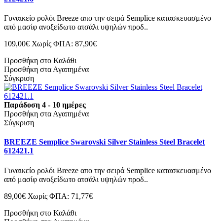
Γυναικείο ρολόι Breeze απο την σειρά Semplice κατασκευασμένο
από μασίφ ανοξείδωτο ατσάλι υψηλών προδ..
109,00€
Χωρίς ΦΠΑ: 87,90€
Προσθήκη στο Καλάθι
Προσθήκη στα Αγαπημένα
Σύγκριση
Παράδοση 4 - 10 ημέρες
Προσθήκη στα Αγαπημένα
Σύγκριση
BREEZE Semplice Swarovski Silver Stainless Steel Bracelet
612421.1
Γυναικείο ρολόι Breeze απο την σειρά Semplice κατασκευασμένο
από μασίφ ανοξείδωτο ατσάλι υψηλών προδ..
89,00€
Χωρίς ΦΠΑ: 71,77€
Προσθήκη στο Καλάθι