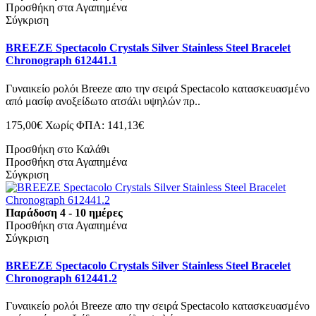
Προσθήκη στα Αγαπημένα
Σύγκριση
BREEZE Spectacolo Crystals Silver Stainless Steel Bracelet
Chronograph 612441.1
Γυναικείο ρολόι Breeze απο την σειρά Spectacolo κατασκευασμένο
από μασίφ ανοξείδωτο ατσάλι υψηλών πρ..
175,00€
Χωρίς ΦΠΑ: 141,13€
Προσθήκη στο Καλάθι
Προσθήκη στα Αγαπημένα
Σύγκριση
Παράδοση 4 - 10 ημέρες
Προσθήκη στα Αγαπημένα
Σύγκριση
BREEZE Spectacolo Crystals Silver Stainless Steel Bracelet
Chronograph 612441.2
Γυναικείο ρολόι Breeze απο την σειρά Spectacolo κατασκευασμένο