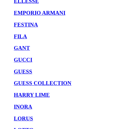
ELLESSE
EMPORIO ARMANI
FESTINA
FILA
GANT
GUCCI
GUESS
GUESS COLLECTION
HARRY LIME
INORA
LORUS