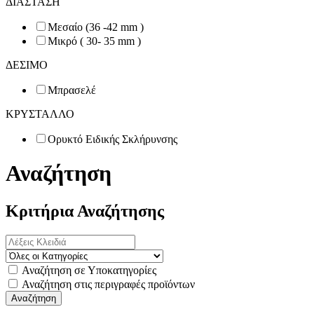
ΔΙΑΣΤΑΣΗ
Μεσαίο (36 -42 mm )
Μικρό ( 30- 35 mm )
ΔΕΣΙΜΟ
Μπρασελέ
ΚΡΥΣΤΑΛΛΟ
Ορυκτό Ειδικής Σκλήρυνσης
Αναζήτηση
Κριτήρια Αναζήτησης
Αναζήτηση σε Υποκατηγορίες
Αναζήτηση στις περιγραφές προϊόντων