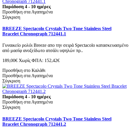
Παράδοση 4 - 10 ημέρες
Προσθήκη στα Αγαπημένα
Σύγκριση
BREEZE Spectacolo Crystals Two Tone Stainless Steel
Bracelet Chronograph 712441.1
Γυναικείο ρολόι Breeze απο την σειρά Spectacolo κατασκευασμένο
από μασίφ ανοξείδωτο ατσάλι υψηλών πρ..
189,00€
Χωρίς ΦΠΑ: 152,42€
Προσθήκη στο Καλάθι
Προσθήκη στα Αγαπημένα
Σύγκριση
Παράδοση 4 - 10 ημέρες
Προσθήκη στα Αγαπημένα
Σύγκριση
BREEZE Spectacolo Crystals Two Tone Stainless Steel
Bracelet Chronograph 712441.2