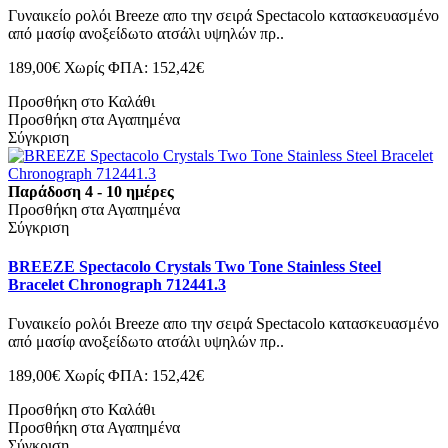
Γυναικείο ρολόι Breeze απο την σειρά Spectacolo κατασκευασμένο
από μασίφ ανοξείδωτο ατσάλι υψηλών πρ..
189,00€
Χωρίς ΦΠΑ: 152,42€
Προσθήκη στο Καλάθι
Προσθήκη στα Αγαπημένα
Σύγκριση
Παράδοση 4 - 10 ημέρες
Προσθήκη στα Αγαπημένα
Σύγκριση
BREEZE Spectacolo Crystals Two Tone Stainless Steel
Bracelet Chronograph 712441.3
Γυναικείο ρολόι Breeze απο την σειρά Spectacolo κατασκευασμένο
από μασίφ ανοξείδωτο ατσάλι υψηλών πρ..
189,00€
Χωρίς ΦΠΑ: 152,42€
Προσθήκη στο Καλάθι
Προσθήκη στα Αγαπημένα
Σύγκριση