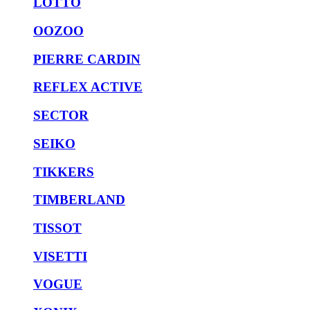
LOTTO
OOZOO
PIERRE CARDIN
REFLEX ACTIVE
SECTOR
SEIKO
TIKKERS
TIMBERLAND
TISSOT
VISETTI
VOGUE