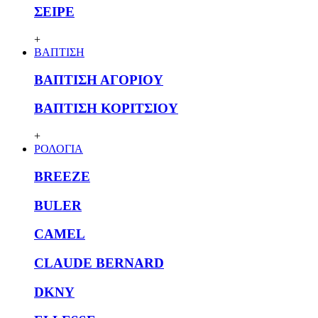
ΣΕΙΡΕ
+
ΒΑΠΤΙΣΗ
ΒΑΠΤΙΣΗ ΑΓΟΡΙΟΥ
ΒΑΠΤΙΣΗ ΚΟΡΙΤΣΙΟΥ
+
ΡΟΛΟΓΙΑ
BREEZE
BULER
CAMEL
CLAUDE BERNARD
DKNY