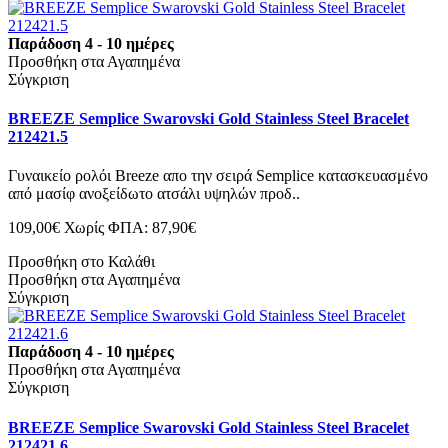
Παράδοση 4 - 10 ημέρες
Προσθήκη στα Αγαπημένα
Σύγκριση
BREEZE Semplice Swarovski Gold Stainless Steel Bracelet
212421.5
Γυναικείο ρολόι Breeze απο την σειρά Semplice κατασκευασμένο
από μασίφ ανοξείδωτο ατσάλι υψηλών προδ..
109,00€
Χωρίς ΦΠΑ: 87,90€
Προσθήκη στο Καλάθι
Προσθήκη στα Αγαπημένα
Σύγκριση
Παράδοση 4 - 10 ημέρες
Προσθήκη στα Αγαπημένα
Σύγκριση
BREEZE Semplice Swarovski Gold Stainless Steel Bracelet
212421.6