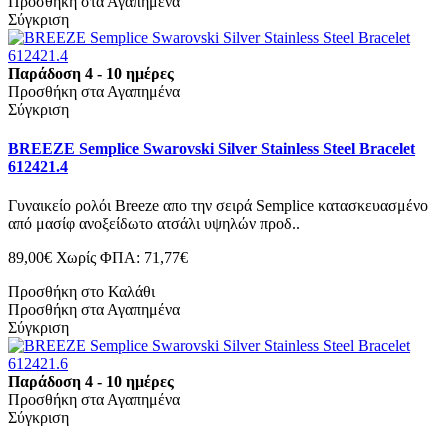
Προσθήκη στα Αγαπημένα
Σύγκριση
Παράδοση 4 - 10 ημέρες
Προσθήκη στα Αγαπημένα
Σύγκριση
BREEZE Semplice Swarovski Silver Stainless Steel Bracelet
612421.4
Γυναικείο ρολόι Breeze απο την σειρά Semplice κατασκευασμένο
από μασίφ ανοξείδωτο ατσάλι υψηλών προδ..
89,00€
Χωρίς ΦΠΑ: 71,77€
Προσθήκη στο Καλάθι
Προσθήκη στα Αγαπημένα
Σύγκριση
Παράδοση 4 - 10 ημέρες
Προσθήκη στα Αγαπημένα
Σύγκριση