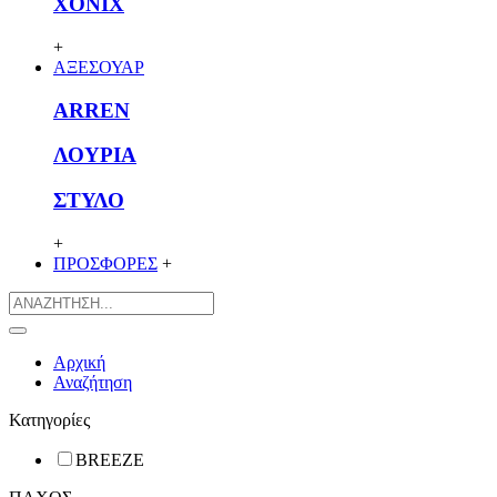
XONIX
+
ΑΞΕΣΟΥΑΡ
ARREN
ΛΟΥΡΙΑ
ΣΤΥΛΟ
+
ΠΡΟΣΦΟΡΕΣ
+
Αρχική
Αναζήτηση
Κατηγορίες
BREEZE