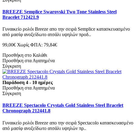
BREEZE Semplice Swarovski Two Tone Stainless Steel
Bracelet 712421.9
Γυναικείο ρολόι Breeze απο την σειρά Semplice κατασκευασμένο
από μασίφ ανοξείδωτο ατσάλι υψηλών προδ..
99,00€
Χωρίς ΦΠΑ: 79,84€
Προσθήκη στο Καλάθι
Προσθήκη στα Αγαπημένα
Σύγκριση
Παράδοση 4 - 10 ημέρες
Προσθήκη στα Αγαπημένα
Σύγκριση
BREEZE Spectacolo Crystals Gold Stainless Steel Bracelet
Chronograph 212441.8
Γυναικείο ρολόι Breeze απο την σειρά Spectacolo κατασκευασμένο
από μασίφ ανοξείδωτο ατσάλι υψηλών πρ..