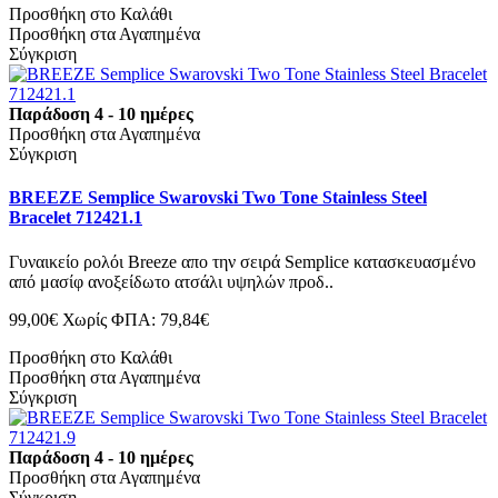
Προσθήκη στο Καλάθι
Προσθήκη στα Αγαπημένα
Σύγκριση
Παράδοση 4 - 10 ημέρες
Προσθήκη στα Αγαπημένα
Σύγκριση
BREEZE Semplice Swarovski Two Tone Stainless Steel
Bracelet 712421.1
Γυναικείο ρολόι Breeze απο την σειρά Semplice κατασκευασμένο
από μασίφ ανοξείδωτο ατσάλι υψηλών προδ..
99,00€
Χωρίς ΦΠΑ: 79,84€
Προσθήκη στο Καλάθι
Προσθήκη στα Αγαπημένα
Σύγκριση
Παράδοση 4 - 10 ημέρες
Προσθήκη στα Αγαπημένα
Σύγκριση