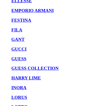
ELLESSE
EMPORIO ARMANI
FESTINA
FILA
GANT
GUCCI
GUESS
GUESS COLLECTION
HARRY LIME
INORA
LORUS