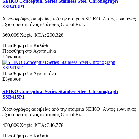
SEIKO Conceptual Series Stainless Steel Chronograph
SSB413P1
Χρονογράφος ακριβείας από την εταιρεία SEIKO .Αυτός είναι ένας
εξουσιοδοτημένος ιστότοπος Global Bra..
360,00€
Χωρίς ΦΠΑ: 290,32€
Προσθήκη στο Καλάθι
Προσθήκη στα Αγαπημένα
Σύγκριση
Προσθήκη στα Αγαπημένα
Σύγκριση
SEIKO Conceptual Series Stainless Steel Chronograph
SSB415P1
Χρονογράφος ακριβείας από την εταιρεία SEIKO .Αυτός είναι ένας
εξουσιοδοτημένος ιστότοπος Global Bra..
430,00€
Χωρίς ΦΠΑ: 346,77€
Προσθήκη στο Καλάθι