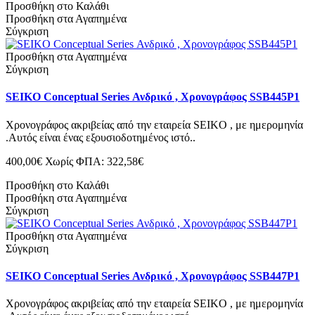
Προσθήκη στο Καλάθι
Προσθήκη στα Αγαπημένα
Σύγκριση
Προσθήκη στα Αγαπημένα
Σύγκριση
SEIKO Conceptual Series Ανδρικό , Χρονογράφος SSB445P1
Χρονογράφος ακριβείας από την εταιρεία SEIKO , με ημερομηνία
.Αυτός είναι ένας εξουσιοδοτημένος ιστό..
400,00€
Χωρίς ΦΠΑ: 322,58€
Προσθήκη στο Καλάθι
Προσθήκη στα Αγαπημένα
Σύγκριση
Προσθήκη στα Αγαπημένα
Σύγκριση
SEIKO Conceptual Series Ανδρικό , Χρονογράφος SSB447P1
Χρονογράφος ακριβείας από την εταιρεία SEIKO , με ημερομηνία