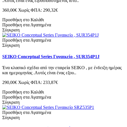
.Αυτός είναι ένας εξουσιοδοτημένος ιστό..
360,00€
Χωρίς ΦΠΑ: 290,32€
Προσθήκη στο Καλάθι
Προσθήκη στα Αγαπημένα
Σύγκριση
Προσθήκη στα Αγαπημένα
Σύγκριση
SEIKO Conceptual Series Γυναικείο , SUR354P1J
Ένα κλασικό σχέδιο από την εταιρεία SEIKO , με ένδειξη ημέρας
και ημερομηνίας .Αυτός είναι ένας εξου..
290,00€
Χωρίς ΦΠΑ: 233,87€
Προσθήκη στο Καλάθι
Προσθήκη στα Αγαπημένα
Σύγκριση
Προσθήκη στα Αγαπημένα
Σύγκριση