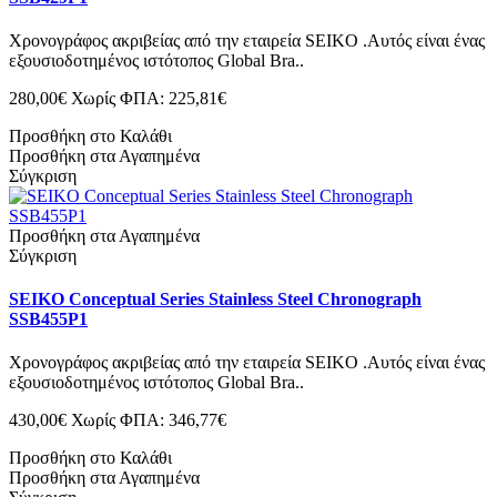
Χρονογράφος ακριβείας από την εταιρεία SEIKO .Αυτός είναι ένας
εξουσιοδοτημένος ιστότοπος Global Bra..
280,00€
Χωρίς ΦΠΑ: 225,81€
Προσθήκη στο Καλάθι
Προσθήκη στα Αγαπημένα
Σύγκριση
Προσθήκη στα Αγαπημένα
Σύγκριση
SEIKO Conceptual Series Stainless Steel Chronograph
SSB455P1
Χρονογράφος ακριβείας από την εταιρεία SEIKO .Αυτός είναι ένας
εξουσιοδοτημένος ιστότοπος Global Bra..
430,00€
Χωρίς ΦΠΑ: 346,77€
Προσθήκη στο Καλάθι
Προσθήκη στα Αγαπημένα