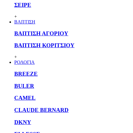
ΣΕΙΡΕ
+
ΒΑΠΤΙΣΗ
ΒΑΠΤΙΣΗ ΑΓΟΡΙΟΥ
ΒΑΠΤΙΣΗ ΚΟΡΙΤΣΙΟΥ
+
ΡΟΛΟΓΙΑ
BREEZE
BULER
CAMEL
CLAUDE BERNARD
DKNY