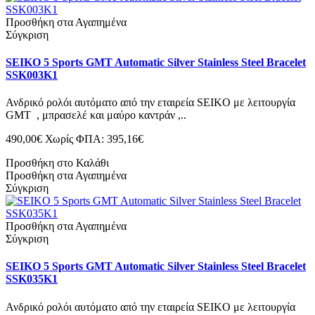
Προσθήκη στα Αγαπημένα
Σύγκριση
SEIKO 5 Sports GMT Automatic Silver Stainless Steel Bracelet
SSK003K1
Ανδρικό ρολόι αυτόματο από την εταιρεία SEIKO με λειτουργία
GMT , μπρασελέ και μαύρο καντράν ,..
490,00€
Χωρίς ΦΠΑ: 395,16€
Προσθήκη στο Καλάθι
Προσθήκη στα Αγαπημένα
Σύγκριση
Προσθήκη στα Αγαπημένα
Σύγκριση
SEIKO 5 Sports GMT Automatic Silver Stainless Steel Bracelet
SSK035K1
Ανδρικό ρολόι αυτόματο από την εταιρεία SEIKO με λειτουργία