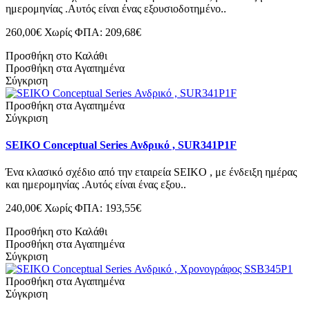
ημερομηνίας .Αυτός είναι ένας εξουσιοδοτημένο..
260,00€
Χωρίς ΦΠΑ: 209,68€
Προσθήκη στο Καλάθι
Προσθήκη στα Αγαπημένα
Σύγκριση
Προσθήκη στα Αγαπημένα
Σύγκριση
SEIKO Conceptual Series Ανδρικό , SUR341P1F
Ένα κλασικό σχέδιο από την εταιρεία SEIKO , με ένδειξη ημέρας
και ημερομηνίας .Αυτός είναι ένας εξου..
240,00€
Χωρίς ΦΠΑ: 193,55€
Προσθήκη στο Καλάθι
Προσθήκη στα Αγαπημένα
Σύγκριση
Προσθήκη στα Αγαπημένα
Σύγκριση