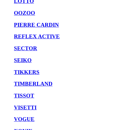
LOTTO
OOZOO
PIERRE CARDIN
REFLEX ACTIVE
SECTOR
SEIKO
TIKKERS
TIMBERLAND
TISSOT
VISETTI
VOGUE