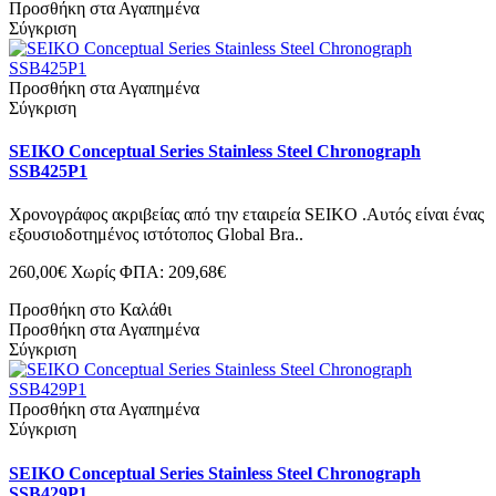
Προσθήκη στα Αγαπημένα
Σύγκριση
Προσθήκη στα Αγαπημένα
Σύγκριση
SEIKO Conceptual Series Stainless Steel Chronograph
SSB425P1
Χρονογράφος ακριβείας από την εταιρεία SEIKO .Αυτός είναι ένας
εξουσιοδοτημένος ιστότοπος Global Bra..
260,00€
Χωρίς ΦΠΑ: 209,68€
Προσθήκη στο Καλάθι
Προσθήκη στα Αγαπημένα
Σύγκριση
Προσθήκη στα Αγαπημένα
Σύγκριση
SEIKO Conceptual Series Stainless Steel Chronograph
SSB429P1