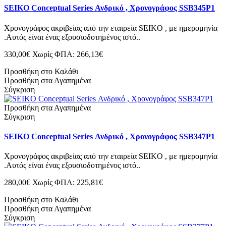
SEIKO Conceptual Series Ανδρικό , Χρονογράφος SSB345P1
Χρονογράφος ακριβείας από την εταιρεία SEIKO , με ημερομηνία
.Αυτός είναι ένας εξουσιοδοτημένος ιστό..
330,00€
Χωρίς ΦΠΑ: 266,13€
Προσθήκη στο Καλάθι
Προσθήκη στα Αγαπημένα
Σύγκριση
Προσθήκη στα Αγαπημένα
Σύγκριση
SEIKO Conceptual Series Ανδρικό , Χρονογράφος SSB347P1
Χρονογράφος ακριβείας από την εταιρεία SEIKO , με ημερομηνία
.Αυτός είναι ένας εξουσιοδοτημένος ιστό..
280,00€
Χωρίς ΦΠΑ: 225,81€
Προσθήκη στο Καλάθι
Προσθήκη στα Αγαπημένα
Σύγκριση