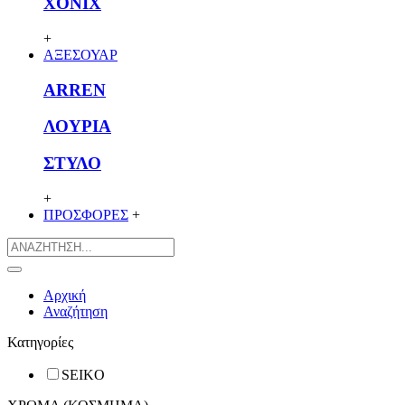
XONIX
+
ΑΞΕΣΟΥΑΡ
ARREN
ΛΟΥΡΙΑ
ΣΤΥΛΟ
+
ΠΡΟΣΦΟΡΕΣ
+
Αρχική
Αναζήτηση
Κατηγορίες
SEIKO