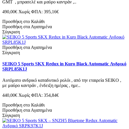
GMT , μπρασελέ και μαύρο καντράν ,..
490,00€
Χωρίς ΦΠΑ: 395,16€
Προσθήκη στο Καλάθι
Προσθήκη στα Αγαπημένα
Σύγκριση
Προσθήκη στα Αγαπημένα
Σύγκριση
SEIKO 5 Sports SKX Redux in Kuro Black Automatic Ανδρικό
SRPL85K1J
Αυτόματο ανδρικό καταδυτικό ρολόι , από την εταιρεία SEIKO ,
με μαύρο καντράν , ένδειξη ημέρας , ημε..
440,00€
Χωρίς ΦΠΑ: 354,84€
Προσθήκη στο Καλάθι
Προσθήκη στα Αγαπημένα
Σύγκριση