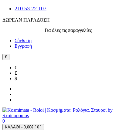
210 53 22 107
ΔΩΡΕΑΝ ΠΑΡΑΔΟΣΗ
Για όλες τις παραγγελίες
Σύνδεση
Εγγραφή
€
€
£
$
0
ΚΑΛΑΘΙ - 0,00€ [
0
]