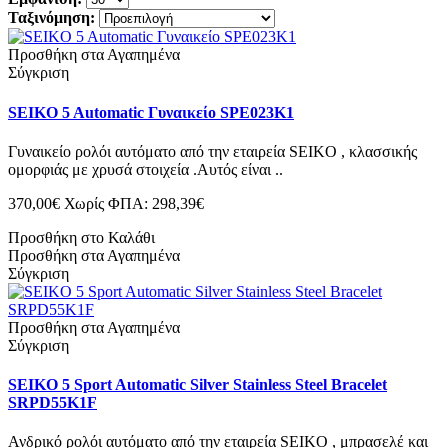
Ταξινόμηση:
Προσθήκη στα Αγαπημένα
Σύγκριση
SEIKO 5 Automatic Γυναικείο SPE023K1
Γυναικείο ρολόι αυτόματο από την εταιρεία SEIKO , κλασσικής
ομορφιάς με χρυσά στοιχεία .Αυτός είναι ..
370,00€
Χωρίς ΦΠΑ: 298,39€
Προσθήκη στο Καλάθι
Προσθήκη στα Αγαπημένα
Σύγκριση
Προσθήκη στα Αγαπημένα
Σύγκριση
SEIKO 5 Sport Automatic Silver Stainless Steel Bracelet
SRPD55K1F
Ανδρικό ρολόι αυτόματο από την εταιρεία SEIKO , μπρασελέ και