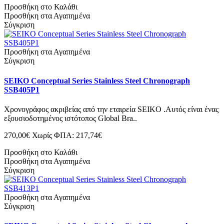
Προσθήκη στο Καλάθι
Προσθήκη στα Αγαπημένα
Σύγκριση
Προσθήκη στα Αγαπημένα
Σύγκριση
SEIKO Conceptual Series Stainless Steel Chronograph
SSB405P1
Χρονογράφος ακριβείας από την εταιρεία SEIKO .Αυτός είναι ένας
εξουσιοδοτημένος ιστότοπος Global Bra..
270,00€
Χωρίς ΦΠΑ: 217,74€
Προσθήκη στο Καλάθι
Προσθήκη στα Αγαπημένα
Σύγκριση
Προσθήκη στα Αγαπημένα
Σύγκριση