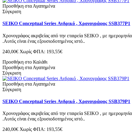
Προσθήκη στα Αγαπημένα
Σύγκριση
SEIKO Conceptual Series Ανδρικό , Χρονογράφος SSB377P1
Χρονογράφος ακριβείας από την εταιρεία SEIKO , με ημερομηνία
.Αυτός είναι ένας εξουσιοδοτημένος ιστό..
240,00€
Χωρίς ΦΠΑ: 193,55€
Προσθήκη στο Καλάθι
Προσθήκη στα Αγαπημένα
Σύγκριση
Προσθήκη στα Αγαπημένα
Σύγκριση
SEIKO Conceptual Series Ανδρικό , Χρονογράφος SSB379P1
Χρονογράφος ακριβείας από την εταιρεία SEIKO , με ημερομηνία
.Αυτός είναι ένας εξουσιοδοτημένος ιστό..
240,00€
Χωρίς ΦΠΑ: 193,55€