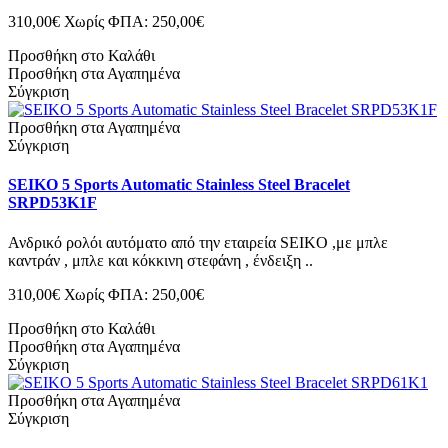
310,00€
Χωρίς ΦΠΑ: 250,00€
Προσθήκη στο Καλάθι
Προσθήκη στα Αγαπημένα
Σύγκριση
Προσθήκη στα Αγαπημένα
Σύγκριση
SEIKO 5 Sports Automatic Stainless Steel Bracelet
SRPD53K1F
Ανδρικό ρολόι αυτόματο από την εταιρεία SEIKO ,με μπλε
καντράν , μπλε και κόκκινη στεφάνη , ένδειξη ..
310,00€
Χωρίς ΦΠΑ: 250,00€
Προσθήκη στο Καλάθι
Προσθήκη στα Αγαπημένα
Σύγκριση
Προσθήκη στα Αγαπημένα
Σύγκριση