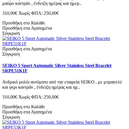
μαύρο καντράν , ένδειξη ημέρας και ημερ..
310,00€
Χωρίς ΦΠΑ: 250,00€
Προσθήκη στο Καλάθι
Προσθήκη στα Αγαπημένα
Σύγκριση
Προσθήκη στα Αγαπημένα
Σύγκριση
SEIKO 5 Sport Automatic Silver Stainless Steel Bracelet
SRPE51K1F
Ανδρικό ρολόι αυτόματο από την εταιρεία SEIKO , με μπρασελέ
και γκρι καντράν , ένδειξη ημέρας και ημ..
310,00€
Χωρίς ΦΠΑ: 250,00€
Προσθήκη στο Καλάθι
Προσθήκη στα Αγαπημένα
Σύγκριση