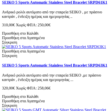
SEIKO 5 Sports Automatic Stainless Steel Bracelet SRPD61K1
Ανδρικό ρολόι αυτόματο από την εταιρεία SEIKO , με πράσινο
καντράν , ένδειξη ημέρας και ημερομηνίας ..
310,00€
Χωρίς ΦΠΑ: 250,00€
Προσθήκη στο Καλάθι
Προσθήκη στα Αγαπημένα
Σύγκριση
Προσθήκη στα Αγαπημένα
Σύγκριση
SEIKO 5 Sports Automatic Stainless Steel Bracelet SRPD63K1
Ανδρικό ρολόι αυτόματο από την εταιρεία SEIKO ,με πράσινο
καντράν , ένδειξη ημέρας και ημερομηνίας ...
320,00€
Χωρίς ΦΠΑ: 258,06€
Προσθήκη στο Καλάθι
Προσθήκη στα Αγαπημένα
Σύγκριση