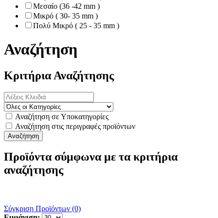
Μεσαίο (36 -42 mm )
Μικρό ( 30- 35 mm )
Πολύ Μικρό ( 25 - 35 mm )
Αναζήτηση
Κριτήρια Αναζήτησης
Αναζήτηση σε Υποκατηγορίες
Αναζήτηση στις περιγραφές προϊόντων
Προϊόντα σύμφωνα με τα κριτήρια
αναζήτησης
Σύγκριση Προϊόντων (0)
Εμφάνιση: