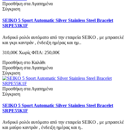
Προσθήκη στα Αγαπημένα
Σύγκριση
SEIKO 5 Sport Automatic Silver Stainless Steel Bracelet
SRPE53K1F
Ανδρικό ρολόι αυτόματο από την εταιρεία SEIKO , με μπρασελέ
και γκρι καντράν , ένδειξη ημέρας και ημ..
310,00€
Χωρίς ΦΠΑ: 250,00€
Προσθήκη στο Καλάθι
Προσθήκη στα Αγαπημένα
Σύγκριση
Προσθήκη στα Αγαπημένα
Σύγκριση
SEIKO 5 Sport Automatic Silver Stainless Steel Bracelet
SRPE55K1F
Ανδρικό ρολόι αυτόματο από την εταιρεία SEIKO , με μπρασελέ
και μαύρο καντράν , ένδειξη ημέρας και η..