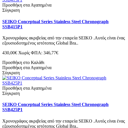
Προσθήκη στα Αγαπημένα
Σύγκριση
SEIKO Conceptual Series Stainless Steel Chronograph
SSB415P1
Χρονογράφος ακριβείας από την εταιρεία SEIKO .Αυτός είναι ένας
εξουσιοδοτημένος ιστότοπος Global Bra..
430,00€
Χωρίς ΦΠΑ: 346,77€
Προσθήκη στο Καλάθι
Προσθήκη στα Αγαπημένα
Σύγκριση
Προσθήκη στα Αγαπημένα
Σύγκριση
SEIKO Conceptual Series Stainless Steel Chronograph
SSB425P1
Χρονογράφος ακριβείας από την εταιρεία SEIKO .Αυτός είναι ένας
εξουσιοδοτημένος ιστότοπος Global Bra..