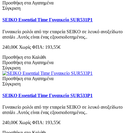
Προσθήκη στα Αγαπημένα
Σύγκριση
SEIKO Essential Time Γυναικείο SUR531P1
Γυναικείο ρολόι από την εταιρεία SEIKO σε λευκό ανοξείδωτο
ατσάλι .Αυτός είναι ένας εξουσιοδοτημένος..
240,00€
Χωρίς ΦΠΑ: 193,55€
Προσθήκη στο Καλάθι
Προσθήκη στα Αγαπημένα
Σύγκριση
Προσθήκη στα Αγαπημένα
Σύγκριση
SEIKO Essential Time Γυναικείο SUR533P1
Γυναικείο ρολόι από την εταιρεία SEIKO σε λευκό ανοξείδωτο
ατσάλι .Αυτός είναι ένας εξουσιοδοτημένος..
240,00€
Χωρίς ΦΠΑ: 193,55€
Προσθήκη στο Καλάθι