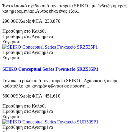
Ένα κλασικό σχέδιο από την εταιρεία SEIKO , με ένδειξη ημέρας
και ημερομηνίας .Αυτός είναι ένας εξου..
290,00€
Χωρίς ΦΠΑ: 233,87€
Προσθήκη στο Καλάθι
Προσθήκη στα Αγαπημένα
Σύγκριση
Προσθήκη στα Αγαπημένα
Σύγκριση
SEIKO Conceptual Series Γυναικείο SRZ535P1
Γυναικείο ρολόι από την εταιρεία SEIKO . Αχάρακτο ζαφείρι
κρύσταλλο και καντράν φίλντισι σε πράσινη ..
560,00€
Χωρίς ΦΠΑ: 451,61€
Προσθήκη στο Καλάθι
Προσθήκη στα Αγαπημένα
Σύγκριση
Προσθήκη στα Αγαπημένα