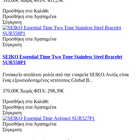
510,00€
Χωρίς ΦΠΑ: 411,29€
Προσθήκη στο Καλάθι
Προσθήκη στα Αγαπημένα
Σύγκριση
Προσθήκη στα Αγαπημένα
Σύγκριση
SEIKO Essential Time Two Tone Stainless Steel Bracelet
SUR558P1
Γυναικείο ατσάλινο ρολόι από την εταιρεία SEIKO.Αυτός είναι
ένας εξουσιοδοτημένος ιστότοπος Global B..
370,00€
Χωρίς ΦΠΑ: 298,39€
Προσθήκη στο Καλάθι
Προσθήκη στα Αγαπημένα
Σύγκριση
Προσθήκη στα Αγαπημένα
Σύγκριση