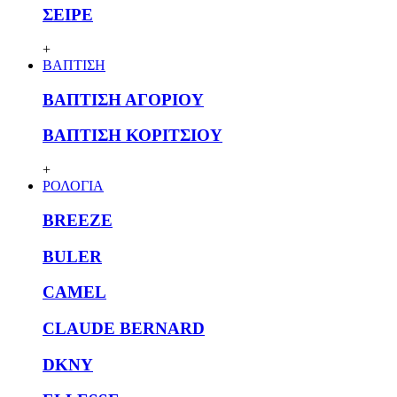
ΣΕΙΡΕ
+
ΒΑΠΤΙΣΗ
ΒΑΠΤΙΣΗ ΑΓΟΡΙΟΥ
ΒΑΠΤΙΣΗ ΚΟΡΙΤΣΙΟΥ
+
ΡΟΛΟΓΙΑ
BREEZE
BULER
CAMEL
CLAUDE BERNARD
DKNY