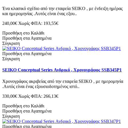
Ένα κλασικό σχέδιο από την εταιρεία SEIKO , με ένδειξη ημέρας
και ημερομηνίας .Αυτός είναι ένας εξου..
240,00€
Χωρίς ΦΠΑ: 193,55€
Προσθήκη στο Καλάθι
Προσθήκη στα Αγαπημένα
Σύγκριση
Προσθήκη στα Αγαπημένα
Σύγκριση
SEIKO Conceptual Series Ανδρικό , Χρονογράφος SSB345P1
Χρονογράφος ακριβείας από την εταιρεία SEIKO , με ημερομηνία
.Αυτός είναι ένας εξουσιοδοτημένος ιστό..
330,00€
Χωρίς ΦΠΑ: 266,13€
Προσθήκη στο Καλάθι
Προσθήκη στα Αγαπημένα
Σύγκριση
Προσθήκη στα Αγαπημένα