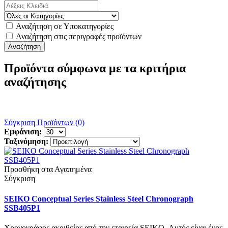
Αναζήτηση σε Υποκατηγορίες
Αναζήτηση στις περιγραφές προϊόντων
Προϊόντα σύμφωνα με τα κριτήρια
αναζήτησης
Σύγκριση Προϊόντων (0)
Εμφάνιση:
Ταξινόμηση:
Προσθήκη στα Αγαπημένα
Σύγκριση
SEIKO Conceptual Series Stainless Steel Chronograph
SSB405P1
Χρονογράφος ακριβείας από την εταιρεία SEIKO .Αυτός είναι ένας