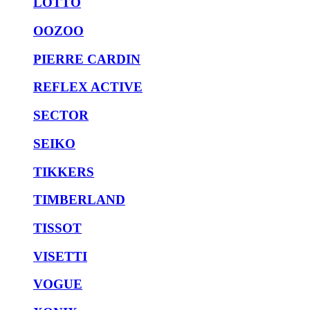
LOTTO
OOZOO
PIERRE CARDIN
REFLEX ACTIVE
SECTOR
SEIKO
TIKKERS
TIMBERLAND
TISSOT
VISETTI
VOGUE