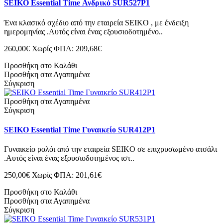
SEIKO Essential Time Ανδρικό SUR527P1
Ένα κλασικό σχέδιο από την εταιρεία SEIKO , με ένδειξη
ημερομηνίας .Αυτός είναι ένας εξουσιοδοτημένο..
260,00€
Χωρίς ΦΠΑ: 209,68€
Προσθήκη στο Καλάθι
Προσθήκη στα Αγαπημένα
Σύγκριση
Προσθήκη στα Αγαπημένα
Σύγκριση
SEIKO Essential Time Γυναικείο SUR412P1
Γυναικείο ρολόι από την εταιρεία SEIKO σε επιχρυσωμένο ατσάλι
.Αυτός είναι ένας εξουσιοδοτημένος ιστ..
250,00€
Χωρίς ΦΠΑ: 201,61€
Προσθήκη στο Καλάθι
Προσθήκη στα Αγαπημένα
Σύγκριση