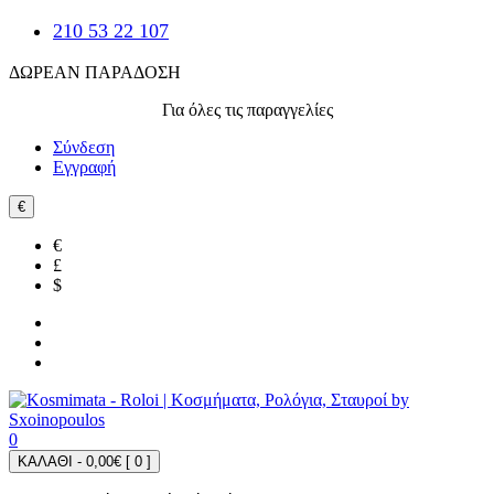
210 53 22 107
ΔΩΡΕΑΝ ΠΑΡΑΔΟΣΗ
Για όλες τις παραγγελίες
Σύνδεση
Εγγραφή
€
€
£
$
0
ΚΑΛΑΘΙ - 0,00€ [
0
]