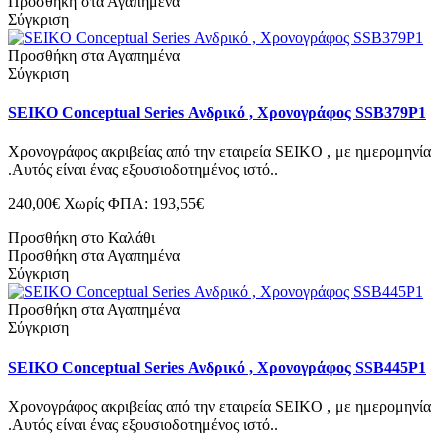
Προσθήκη στα Αγαπημένα
Σύγκριση
Προσθήκη στα Αγαπημένα
Σύγκριση
SEIKO Conceptual Series Ανδρικό , Χρονογράφος SSB379P1
Χρονογράφος ακριβείας από την εταιρεία SEIKO , με ημερομηνία
.Αυτός είναι ένας εξουσιοδοτημένος ιστό..
240,00€
Χωρίς ΦΠΑ: 193,55€
Προσθήκη στο Καλάθι
Προσθήκη στα Αγαπημένα
Σύγκριση
Προσθήκη στα Αγαπημένα
Σύγκριση
SEIKO Conceptual Series Ανδρικό , Χρονογράφος SSB445P1
Χρονογράφος ακριβείας από την εταιρεία SEIKO , με ημερομηνία
.Αυτός είναι ένας εξουσιοδοτημένος ιστό..