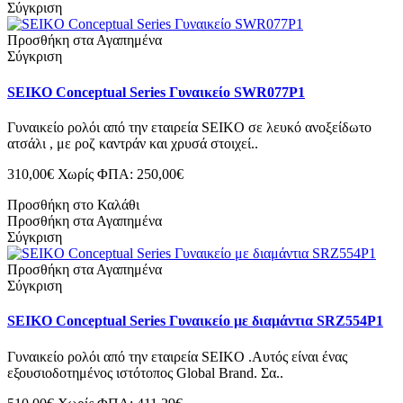
Σύγκριση
Προσθήκη στα Αγαπημένα
Σύγκριση
SEIKO Conceptual Series Γυναικείο SWR077P1
Γυναικείο ρολόι από την εταιρεία SEIKO σε λευκό ανοξείδωτο
ατσάλι , με ροζ καντράν και χρυσά στοιχεί..
310,00€
Χωρίς ΦΠΑ: 250,00€
Προσθήκη στο Καλάθι
Προσθήκη στα Αγαπημένα
Σύγκριση
Προσθήκη στα Αγαπημένα
Σύγκριση
SEIKO Conceptual Series Γυναικείο με διαμάντια SRZ554P1
Γυναικείο ρολόι από την εταιρεία SEIKO .Αυτός είναι ένας
εξουσιοδοτημένος ιστότοπος Global Brand. Σα..