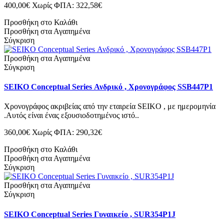
400,00€
Χωρίς ΦΠΑ: 322,58€
Προσθήκη στο Καλάθι
Προσθήκη στα Αγαπημένα
Σύγκριση
Προσθήκη στα Αγαπημένα
Σύγκριση
SEIKO Conceptual Series Ανδρικό , Χρονογράφος SSB447P1
Χρονογράφος ακριβείας από την εταιρεία SEIKO , με ημερομηνία
.Αυτός είναι ένας εξουσιοδοτημένος ιστό..
360,00€
Χωρίς ΦΠΑ: 290,32€
Προσθήκη στο Καλάθι
Προσθήκη στα Αγαπημένα
Σύγκριση
Προσθήκη στα Αγαπημένα
Σύγκριση
SEIKO Conceptual Series Γυναικείο , SUR354P1J