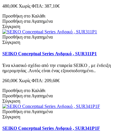
480,00€
Χωρίς ΦΠΑ: 387,10€
Προσθήκη στο Καλάθι
Προσθήκη στα Αγαπημένα
Σύγκριση
Προσθήκη στα Αγαπημένα
Σύγκριση
SEIKO Conceptual Series Ανδρικό , SUR311P1
Ένα κλασικό σχέδιο από την εταιρεία SEIKO , με ένδειξη
ημερομηνίας .Αυτός είναι ένας εξουσιοδοτημένο..
260,00€
Χωρίς ΦΠΑ: 209,68€
Προσθήκη στο Καλάθι
Προσθήκη στα Αγαπημένα
Σύγκριση
Προσθήκη στα Αγαπημένα
Σύγκριση
SEIKO Conceptual Series Ανδρικό , SUR341P1F