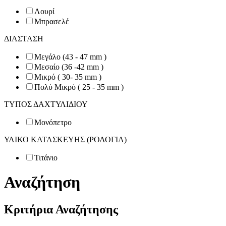
Λουρί
Μπρασελέ
ΔΙΑΣΤΑΣΗ
Μεγάλο (43 - 47 mm )
Μεσαίο (36 -42 mm )
Μικρό ( 30- 35 mm )
Πολύ Μικρό ( 25 - 35 mm )
ΤΥΠΟΣ ΔΑΧΤΥΛΙΔΙΟΥ
Μονόπετρο
ΥΛΙΚΟ ΚΑΤΑΣΚΕΥΗΣ (ΡΟΛΟΓΙΑ)
Τιτάνιο
Αναζήτηση
Κριτήρια Αναζήτησης