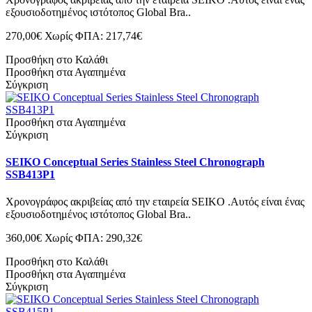
εξουσιοδοτημένος ιστότοπος Global Bra..
270,00€
Χωρίς ΦΠΑ: 217,74€
Προσθήκη στο Καλάθι
Προσθήκη στα Αγαπημένα
Σύγκριση
Προσθήκη στα Αγαπημένα
Σύγκριση
SEIKO Conceptual Series Stainless Steel Chronograph
SSB413P1
Χρονογράφος ακριβείας από την εταιρεία SEIKO .Αυτός είναι ένας
εξουσιοδοτημένος ιστότοπος Global Bra..
360,00€
Χωρίς ΦΠΑ: 290,32€
Προσθήκη στο Καλάθι
Προσθήκη στα Αγαπημένα
Σύγκριση