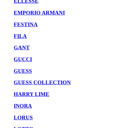
ELLESSE
EMPORIO ARMANI
FESTINA
FILA
GANT
GUCCI
GUESS
GUESS COLLECTION
HARRY LIME
INORA
LORUS