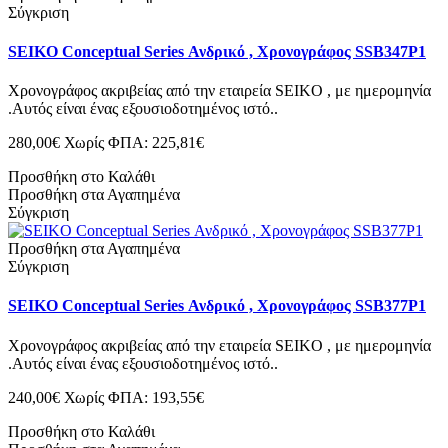
Σύγκριση
SEIKO Conceptual Series Ανδρικό , Χρονογράφος SSB347P1
Χρονογράφος ακριβείας από την εταιρεία SEIKO , με ημερομηνία
.Αυτός είναι ένας εξουσιοδοτημένος ιστό..
280,00€
Χωρίς ΦΠΑ: 225,81€
Προσθήκη στο Καλάθι
Προσθήκη στα Αγαπημένα
Σύγκριση
Προσθήκη στα Αγαπημένα
Σύγκριση
SEIKO Conceptual Series Ανδρικό , Χρονογράφος SSB377P1
Χρονογράφος ακριβείας από την εταιρεία SEIKO , με ημερομηνία
.Αυτός είναι ένας εξουσιοδοτημένος ιστό..
240,00€
Χωρίς ΦΠΑ: 193,55€
Προσθήκη στο Καλάθι