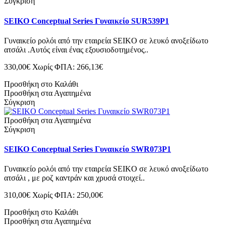
Σύγκριση
SEIKO Conceptual Series Γυναικείο SUR539P1
Γυναικείο ρολόι από την εταιρεία SEIKO σε λευκό ανοξείδωτο
ατσάλι .Αυτός είναι ένας εξουσιοδοτημένος..
330,00€
Χωρίς ΦΠΑ: 266,13€
Προσθήκη στο Καλάθι
Προσθήκη στα Αγαπημένα
Σύγκριση
Προσθήκη στα Αγαπημένα
Σύγκριση
SEIKO Conceptual Series Γυναικείο SWR073P1
Γυναικείο ρολόι από την εταιρεία SEIKO σε λευκό ανοξείδωτο
ατσάλι , με ροζ καντράν και χρυσά στοιχεί..
310,00€
Χωρίς ΦΠΑ: 250,00€
Προσθήκη στο Καλάθι
Προσθήκη στα Αγαπημένα