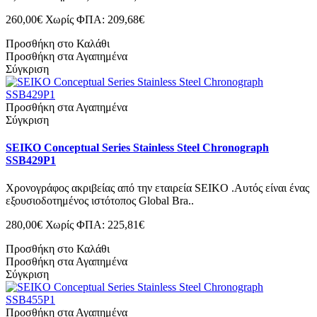
260,00€
Χωρίς ΦΠΑ: 209,68€
Προσθήκη στο Καλάθι
Προσθήκη στα Αγαπημένα
Σύγκριση
Προσθήκη στα Αγαπημένα
Σύγκριση
SEIKO Conceptual Series Stainless Steel Chronograph
SSB429P1
Χρονογράφος ακριβείας από την εταιρεία SEIKO .Αυτός είναι ένας
εξουσιοδοτημένος ιστότοπος Global Bra..
280,00€
Χωρίς ΦΠΑ: 225,81€
Προσθήκη στο Καλάθι
Προσθήκη στα Αγαπημένα
Σύγκριση
Προσθήκη στα Αγαπημένα