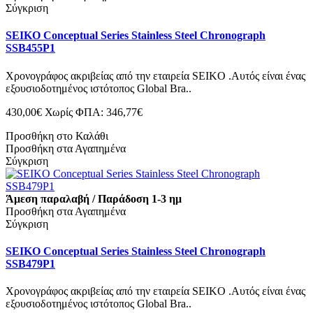
Σύγκριση
SEIKO Conceptual Series Stainless Steel Chronograph
SSB455P1
Χρονογράφος ακριβείας από την εταιρεία SEIKO .Αυτός είναι ένας
εξουσιοδοτημένος ιστότοπος Global Bra..
430,00€
Χωρίς ΦΠΑ: 346,77€
Προσθήκη στο Καλάθι
Προσθήκη στα Αγαπημένα
Σύγκριση
Άμεση παραλαβή / Παράδοση 1-3 ημ
Προσθήκη στα Αγαπημένα
Σύγκριση
SEIKO Conceptual Series Stainless Steel Chronograph
SSB479P1
Χρονογράφος ακριβείας από την εταιρεία SEIKO .Αυτός είναι ένας
εξουσιοδοτημένος ιστότοπος Global Bra..