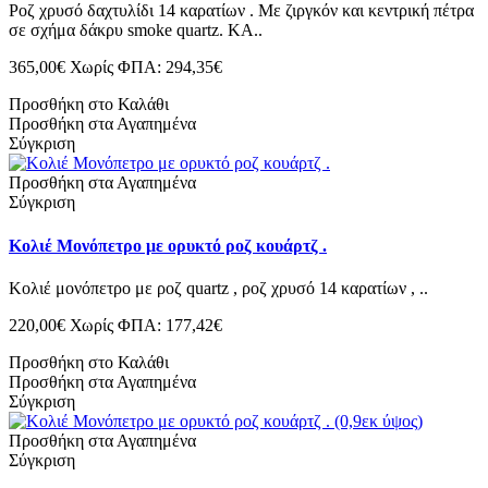
Ροζ χρυσό δαχτυλίδι 14 καρατίων . Με ζιργκόν και κεντρική πέτρα
σε σχήμα δάκρυ smoke quartz. ΚΑ..
365,00€
Χωρίς ΦΠΑ: 294,35€
Προσθήκη στο Καλάθι
Προσθήκη στα Αγαπημένα
Σύγκριση
Προσθήκη στα Αγαπημένα
Σύγκριση
Κολιέ Μονόπετρο με ορυκτό ροζ κουάρτζ .
Κολιέ μονόπετρο με ροζ quartz , ροζ χρυσό 14 καρατίων , ..
220,00€
Χωρίς ΦΠΑ: 177,42€
Προσθήκη στο Καλάθι
Προσθήκη στα Αγαπημένα
Σύγκριση
Προσθήκη στα Αγαπημένα
Σύγκριση