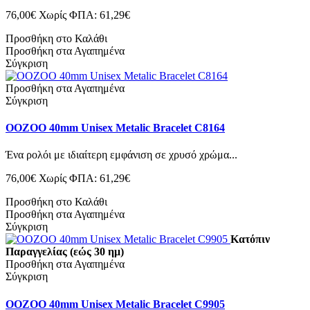
76,00€
Χωρίς ΦΠΑ: 61,29€
Προσθήκη στο Καλάθι
Προσθήκη στα Αγαπημένα
Σύγκριση
Προσθήκη στα Αγαπημένα
Σύγκριση
OOZOO 40mm Unisex Metalic Bracelet C8164
Ένα ρολόι με ιδιαίτερη εμφάνιση σε χρυσό χρώμα...
76,00€
Χωρίς ΦΠΑ: 61,29€
Προσθήκη στο Καλάθι
Προσθήκη στα Αγαπημένα
Σύγκριση
Κατόπιν
Παραγγελίας (εώς 30 ημ)
Προσθήκη στα Αγαπημένα
Σύγκριση
OOZOO 40mm Unisex Metalic Bracelet C9905