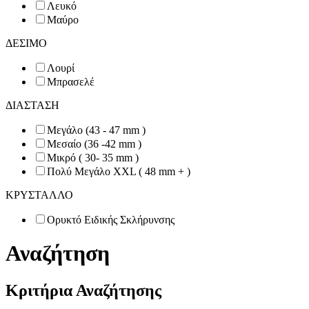
Λευκό
Μαύρο
ΔΕΣΙΜΟ
Λουρί
Μπρασελέ
ΔΙΑΣΤΑΣΗ
Μεγάλο (43 - 47 mm )
Μεσαίο (36 -42 mm )
Μικρό ( 30- 35 mm )
Πολύ Μεγάλο XXL ( 48 mm + )
ΚΡΥΣΤΑΛΛΟ
Ορυκτό Ειδικής Σκλήρυνσης
Αναζήτηση
Κριτήρια Αναζήτησης