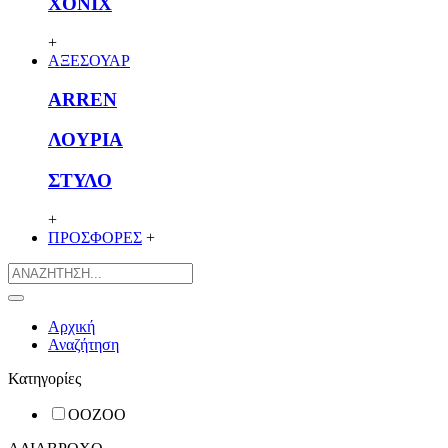
XONIX
+
ΑΞΕΣΟΥΑΡ
ARREN
ΛΟΥΡΙΑ
ΣΤΥΛΟ
+
ΠΡΟΣΦΟΡΕΣ
+
Αρχική
Αναζήτηση
Κατηγορίες
OOZOO