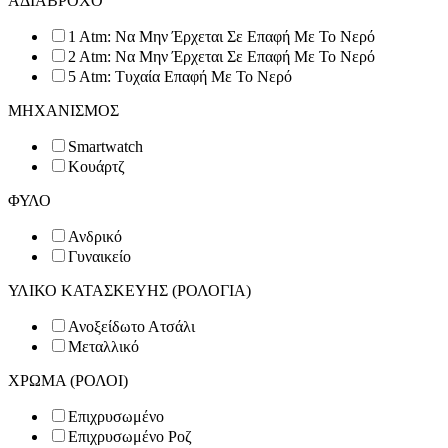
ΑΔΙΑΒΡΟΧΟ
1 Atm: Να Μην Έρχεται Σε Επαφή Με Το Νερό
2 Atm: Να Μην Έρχεται Σε Επαφή Με Το Νερό
5 Atm: Τυχαία Επαφή Με Το Νερό
ΜΗΧΑΝΙΣΜΟΣ
Smartwatch
Κουάρτζ
ΦΥΛΟ
Ανδρικό
Γυναικείο
ΥΛΙΚΟ ΚΑΤΑΣΚΕΥΗΣ (ΡΟΛΟΓΙΑ)
Ανοξείδωτο Ατσάλι
Μεταλλικό
ΧΡΩΜΑ (ΡΟΛΟΙ)
Επιχρυσωμένο
Επιχρυσωμένο Ροζ