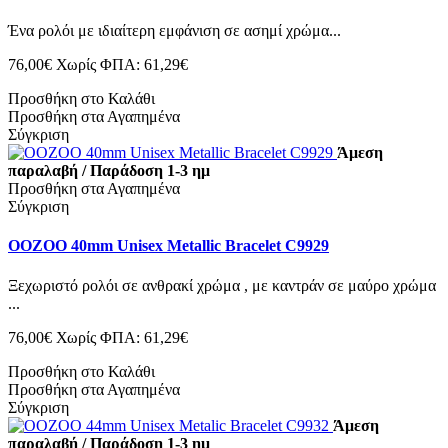
Ένα ρολόι με ιδιαίτερη εμφάνιση σε ασημί χρώμα...
76,00€
Χωρίς ΦΠΑ: 61,29€
Προσθήκη στο Καλάθι
Προσθήκη στα Αγαπημένα
Σύγκριση
Άμεση
παραλαβή / Παράδοση 1-3 ημ
Προσθήκη στα Αγαπημένα
Σύγκριση
OOZOO 40mm Unisex Metallic Bracelet C9929
Ξεχωριστό ρολόι σε ανθρακί χρώμα , με καντράν σε μαύρο χρώμα
...
76,00€
Χωρίς ΦΠΑ: 61,29€
Προσθήκη στο Καλάθι
Προσθήκη στα Αγαπημένα
Σύγκριση
Άμεση
παραλαβή / Παράδοση 1-3 ημ