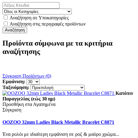
Αναζήτηση σε Υποκατηγορίες
Αναζήτηση στις περιγραφές προϊόντων
Προϊόντα σύμφωνα με τα κριτήρια
αναζήτησης
Σύγκριση Προϊόντων (0)
Εμφάνιση:
Ταξινόμηση:
Κατόπιν
Παραγγελίας (εώς 30 ημ)
Προσθήκη στα Αγαπημένα
Σύγκριση
OOZOO 32mm Ladies Black Metallic Bracelet C8871
Ένα ρολόι με ιδιαίτερη εμφάνιση σε ροζ & μαύρο χρώμα...