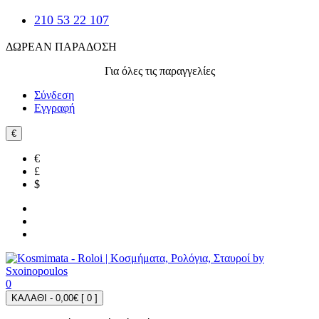
210 53 22 107
ΔΩΡΕΑΝ ΠΑΡΑΔΟΣΗ
Για όλες τις παραγγελίες
Σύνδεση
Εγγραφή
€
€
£
$
0
ΚΑΛΑΘΙ - 0,00€ [
0
]