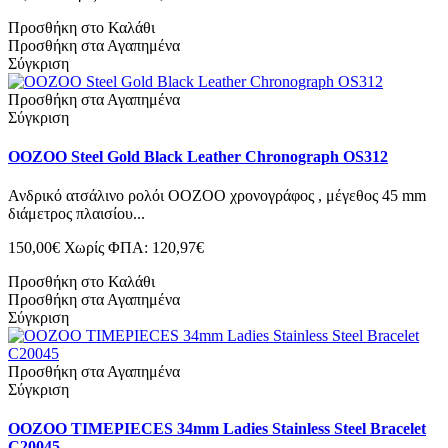
Προσθήκη στο Καλάθι
Προσθήκη στα Αγαπημένα
Σύγκριση
Προσθήκη στα Αγαπημένα
Σύγκριση
OOZOO Steel Gold Black Leather Chronograph OS312
Ανδρικό ατσάλινο ρολόι OOZOO χρονογράφος , μέγεθος 45 mm
διάμετρος πλαισίου...
150,00€
Χωρίς ΦΠΑ: 120,97€
Προσθήκη στο Καλάθι
Προσθήκη στα Αγαπημένα
Σύγκριση
Προσθήκη στα Αγαπημένα
Σύγκριση
OOZOO TIMEPIECES 34mm Ladies Stainless Steel Bracelet
C20045