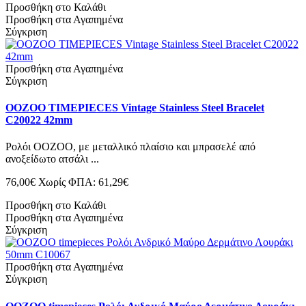
Προσθήκη στο Καλάθι
Προσθήκη στα Αγαπημένα
Σύγκριση
Προσθήκη στα Αγαπημένα
Σύγκριση
OOZOO TIMEPIECES Vintage Stainless Steel Bracelet
C20022 42mm
Ρολόι OOZOO, με μεταλλικό πλαίσιο και μπρασελέ από
ανοξείδωτο ατσάλι ...
76,00€
Χωρίς ΦΠΑ: 61,29€
Προσθήκη στο Καλάθι
Προσθήκη στα Αγαπημένα
Σύγκριση
Προσθήκη στα Αγαπημένα
Σύγκριση