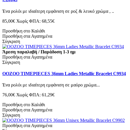
Ένα ρολόι με ιδιαίτερη εμφάνιση σε ροζ & λευκό χρώμα , ..
85,00€
Χωρίς ΦΠΑ: 68,55€
Προσθήκη στο Καλάθι
Προσθήκη στα Αγαπημένα
Σύγκριση
Άμεση παραλαβή / Παράδοση 1-3 ημ
Προσθήκη στα Αγαπημένα
Σύγκριση
OOZOO TIMEPIECES 36mm Ladies Metallic Bracelet C9934
Ένα ρολόι με ιδιαίτερη εμφάνιση σε μαύρο χρώμα...
76,00€
Χωρίς ΦΠΑ: 61,29€
Προσθήκη στο Καλάθι
Προσθήκη στα Αγαπημένα
Σύγκριση
Προσθήκη στα Αγαπημένα