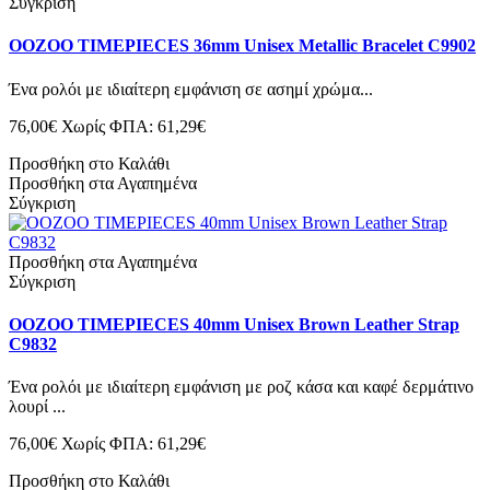
Σύγκριση
OOZOO TIMEPIECES 36mm Unisex Metallic Bracelet C9902
Ένα ρολόι με ιδιαίτερη εμφάνιση σε ασημί χρώμα...
76,00€
Χωρίς ΦΠΑ: 61,29€
Προσθήκη στο Καλάθι
Προσθήκη στα Αγαπημένα
Σύγκριση
Προσθήκη στα Αγαπημένα
Σύγκριση
OOZOO TIMEPIECES 40mm Unisex Brown Leather Strap
C9832
Ένα ρολόι με ιδιαίτερη εμφάνιση με ροζ κάσα και καφέ δερμάτινο
λουρί ...
76,00€
Χωρίς ΦΠΑ: 61,29€
Προσθήκη στο Καλάθι