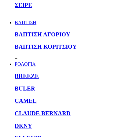
ΣΕΙΡΕ
+
ΒΑΠΤΙΣΗ
ΒΑΠΤΙΣΗ ΑΓΟΡΙΟΥ
ΒΑΠΤΙΣΗ ΚΟΡΙΤΣΙΟΥ
+
ΡΟΛΟΓΙΑ
BREEZE
BULER
CAMEL
CLAUDE BERNARD
DKNY