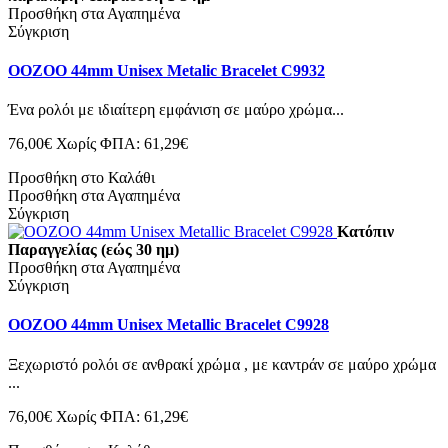
Προσθήκη στα Αγαπημένα
Σύγκριση
OOZOO 44mm Unisex Metalic Bracelet C9932
Ένα ρολόι με ιδιαίτερη εμφάνιση σε μαύρο χρώμα...
76,00€
Χωρίς ΦΠΑ: 61,29€
Προσθήκη στο Καλάθι
Προσθήκη στα Αγαπημένα
Σύγκριση
Κατόπιν
Παραγγελίας (εώς 30 ημ)
Προσθήκη στα Αγαπημένα
Σύγκριση
OOZOO 44mm Unisex Metallic Bracelet C9928
Ξεχωριστό ρολόι σε ανθρακί χρώμα , με καντράν σε μαύρο χρώμα
...
76,00€
Χωρίς ΦΠΑ: 61,29€