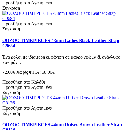
Προσθήκη στα Αγαπημένα
Σύγκριση
Προσθήκη στα Αγαπημένα
Σύγκριση
OOZOO TIMEPIECES 43mm Ladies Black Leather Strap
C9684
Ένα ρολόι με ιδιαίτερη εμφάνιση σε μαύρο χρώμα & ανάγλυφο
καντράν...
72,00€
Χωρίς ΦΠΑ: 58,06€
Προσθήκη στο Καλάθι
Προσθήκη στα Αγαπημένα
Σύγκριση
Προσθήκη στα Αγαπημένα
Σύγκριση
OOZOO TIMEPIECES 44mm Unisex Brown Leather Strap
C8136