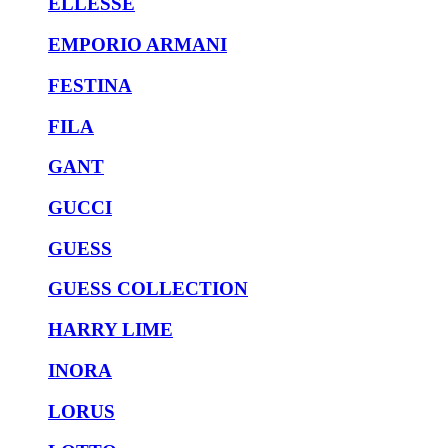
ELLESSE
EMPORIO ARMANI
FESTINA
FILA
GANT
GUCCI
GUESS
GUESS COLLECTION
HARRY LIME
INORA
LORUS