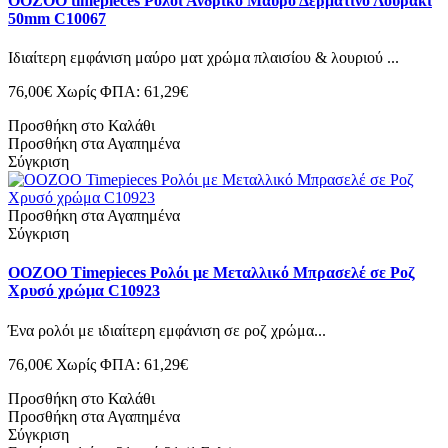
OOZOO timepieces Ρολόι Ανδρικό Μαύρο Δερμάτινο Λουράκι
50mm C10067
Ιδιαίτερη εμφάνιση μαύρο ματ χρώμα πλαισίου & λουριού ...
76,00€
Χωρίς ΦΠΑ: 61,29€
Προσθήκη στο Καλάθι
Προσθήκη στα Αγαπημένα
Σύγκριση
Προσθήκη στα Αγαπημένα
Σύγκριση
OOZOO Timepieces Ρολόι με Μεταλλικό Μπρασελέ σε Ροζ
Χρυσό χρώμα C10923
Ένα ρολόι με ιδιαίτερη εμφάνιση σε ροζ χρώμα...
76,00€
Χωρίς ΦΠΑ: 61,29€
Προσθήκη στο Καλάθι
Προσθήκη στα Αγαπημένα
Σύγκριση