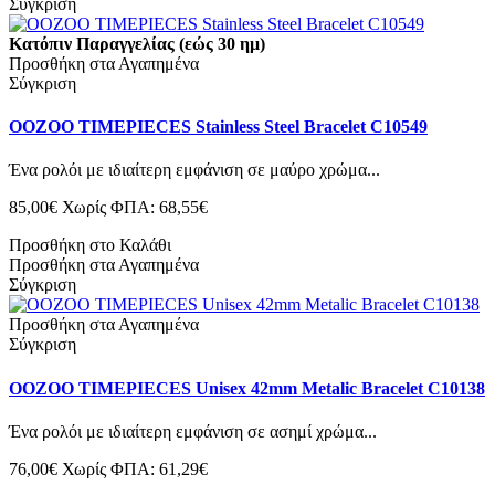
Σύγκριση
Κατόπιν Παραγγελίας (εώς 30 ημ)
Προσθήκη στα Αγαπημένα
Σύγκριση
OOZOO TIMEPIECES Stainless Steel Bracelet C10549
Ένα ρολόι με ιδιαίτερη εμφάνιση σε μαύρο χρώμα...
85,00€
Χωρίς ΦΠΑ: 68,55€
Προσθήκη στο Καλάθι
Προσθήκη στα Αγαπημένα
Σύγκριση
Προσθήκη στα Αγαπημένα
Σύγκριση
OOZOO TIMEPIECES Unisex 42mm Metalic Bracelet C10138
Ένα ρολόι με ιδιαίτερη εμφάνιση σε ασημί χρώμα...
76,00€
Χωρίς ΦΠΑ: 61,29€