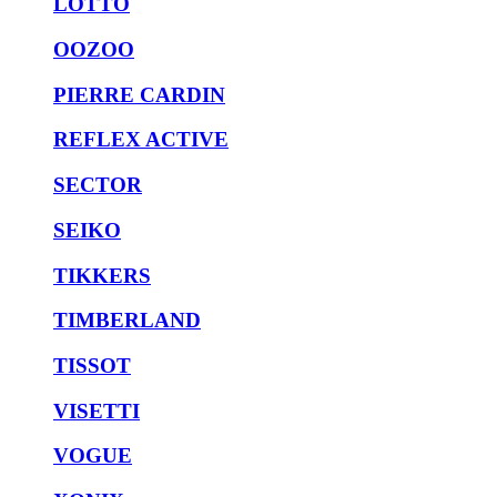
LOTTO
OOZOO
PIERRE CARDIN
REFLEX ACTIVE
SECTOR
SEIKO
TIKKERS
TIMBERLAND
TISSOT
VISETTI
VOGUE