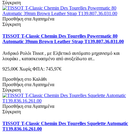
Σύγκριση
Προσθήκη στα Αγαπημένα
Σύγκριση
TISSOT T-Classic Chemin Des Tourelles Powermatic 80
Automatic 39mm Brown Leather Strap T139.807.36.031.00
Ανδρικό Ρολόι Tissot , με Ελβετικό αυτόματο μηχανισμό και
λουράκι , κατασκευασμένο από ανοξείδωτο ατ..
925,00€
Χωρίς ΦΠΑ: 745,97€
Προσθήκη στο Καλάθι
Προσθήκη στα Αγαπημένα
Σύγκριση
Προσθήκη στα Αγαπημένα
Σύγκριση
TISSOT T-Classic Chemin Des Tourelles Squelette Automatic
T139.836.16.261.00