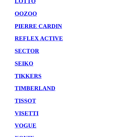
LOTTO
OOZOO
PIERRE CARDIN
REFLEX ACTIVE
SECTOR
SEIKO
TIKKERS
TIMBERLAND
TISSOT
VISETTI
VOGUE