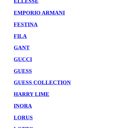
ELLESSE
EMPORIO ARMANI
FESTINA
FILA
GANT
GUCCI
GUESS
GUESS COLLECTION
HARRY LIME
INORA
LORUS