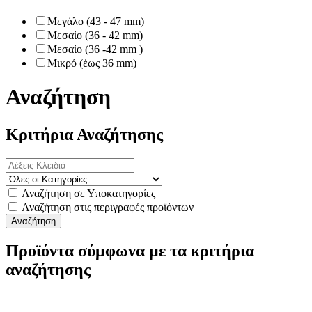
Μεγάλο (43 - 47 mm)
Μεσαίο (36 - 42 mm)
Μεσαίο (36 -42 mm )
Μικρό (έως 36 mm)
Αναζήτηση
Κριτήρια Αναζήτησης
Αναζήτηση σε Υποκατηγορίες
Αναζήτηση στις περιγραφές προϊόντων
Προϊόντα σύμφωνα με τα κριτήρια
αναζήτησης