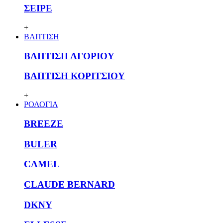
ΣΕΙΡΕ
+
ΒΑΠΤΙΣΗ
ΒΑΠΤΙΣΗ ΑΓΟΡΙΟΥ
ΒΑΠΤΙΣΗ ΚΟΡΙΤΣΙΟΥ
+
ΡΟΛΟΓΙΑ
BREEZE
BULER
CAMEL
CLAUDE BERNARD
DKNY