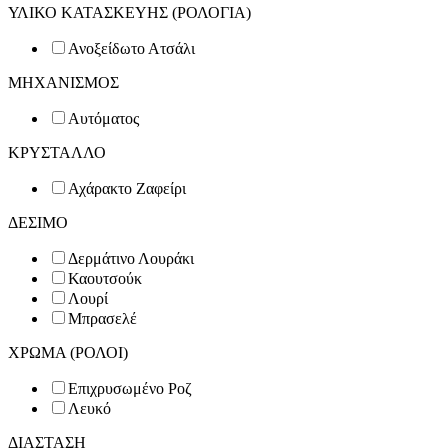
ΥΛΙΚΟ ΚΑΤΑΣΚΕΥΗΣ (ΡΟΛΟΓΙΑ)
Ανοξείδωτο Ατσάλι
ΜΗΧΑΝΙΣΜΟΣ
Αυτόματος
ΚΡΥΣΤΑΛΛΟ
Αχάρακτο Ζαφείρι
ΔΕΣΙΜΟ
Δερμάτινο Λουράκι
Καουτσούκ
Λουρί
Μπρασελέ
ΧΡΩΜΑ (ΡΟΛΟΙ)
Επιχρυσωμένο Ροζ
Λευκό
ΔΙΑΣΤΑΣΗ