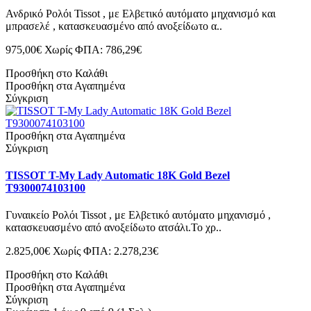
Ανδρικό Ρολόι Tissot , με Ελβετικό αυτόματο μηχανισμό και
μπρασελέ , κατασκευασμένο από ανοξείδωτο α..
975,00€
Χωρίς ΦΠΑ: 786,29€
Προσθήκη στο Καλάθι
Προσθήκη στα Αγαπημένα
Σύγκριση
Προσθήκη στα Αγαπημένα
Σύγκριση
TISSOT T-My Lady Automatic 18K Gold Bezel
T9300074103100
Γυναικείο Ρολόι Tissot , με Ελβετικό αυτόματο μηχανισμό ,
κατασκευασμένο από ανοξείδωτο ατσάλι.Το χρ..
2.825,00€
Χωρίς ΦΠΑ: 2.278,23€
Προσθήκη στο Καλάθι
Προσθήκη στα Αγαπημένα
Σύγκριση