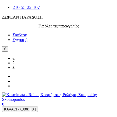
210 53 22 107
ΔΩΡΕΑΝ ΠΑΡΑΔΟΣΗ
Για όλες τις παραγγελίες
Σύνδεση
Εγγραφή
€
€
£
$
0
ΚΑΛΑΘΙ - 0,00€ [
0
]