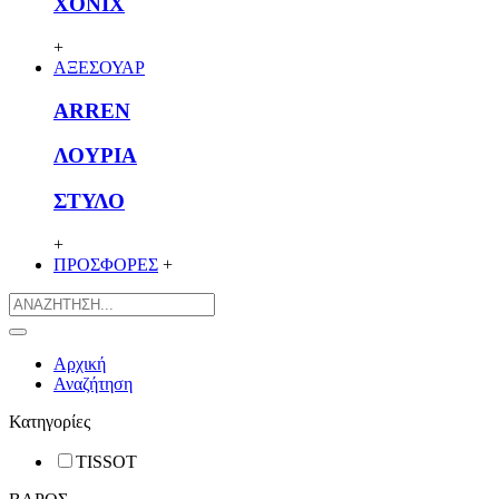
XONIX
+
ΑΞΕΣΟΥΑΡ
ARREN
ΛΟΥΡΙΑ
ΣΤΥΛΟ
+
ΠΡΟΣΦΟΡΕΣ
+
Αρχική
Αναζήτηση
Κατηγορίες
TISSOT