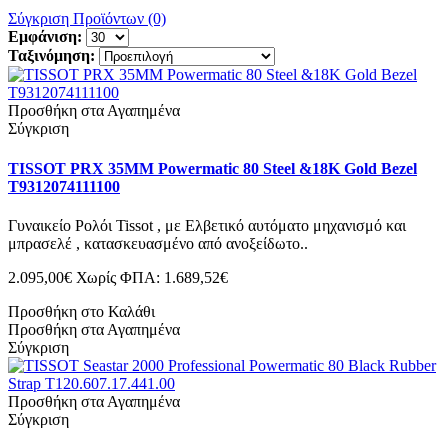
Σύγκριση Προϊόντων (0)
Εμφάνιση:
Ταξινόμηση:
Προσθήκη στα Αγαπημένα
Σύγκριση
TISSOT PRX 35MM Powermatic 80 Steel &18K Gold Bezel
T9312074111100
Γυναικείο Ρολόι Tissot , με Ελβετικό αυτόματο μηχανισμό και
μπρασελέ , κατασκευασμένο από ανοξείδωτο..
2.095,00€
Χωρίς ΦΠΑ: 1.689,52€
Προσθήκη στο Καλάθι
Προσθήκη στα Αγαπημένα
Σύγκριση
Προσθήκη στα Αγαπημένα
Σύγκριση