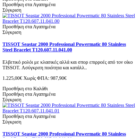
Προσθήκη στα Αγαπημένα
Σύγκριση
Προσθήκη στα Αγαπημένα
Σύγκριση
TISSOT Seastar 2000 Professional Powermatic 80 Stainless
Steel Bracelet T120.607.11.041.00
Ελβετικό ρολόι με κλασικές αλλά και σπορ επιρροές από τον οίκο
TISSOT. Ασύγκριτη ποιότητα και κατάλλ..
1.225,00€
Χωρίς ΦΠΑ: 987,90€
Προσθήκη στο Καλάθι
Προσθήκη στα Αγαπημένα
Σύγκριση
Προσθήκη στα Αγαπημένα
Σύγκριση
TISSOT Seastar 2000 Professional Powermatic 80 Stainless